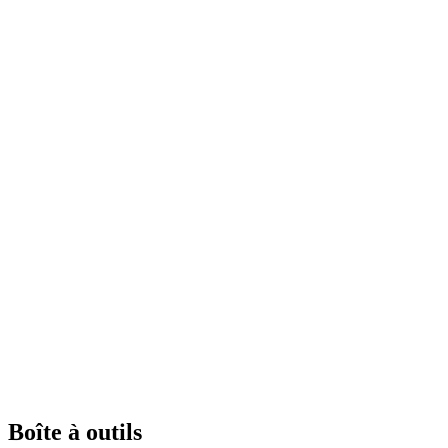
Boîte à outils