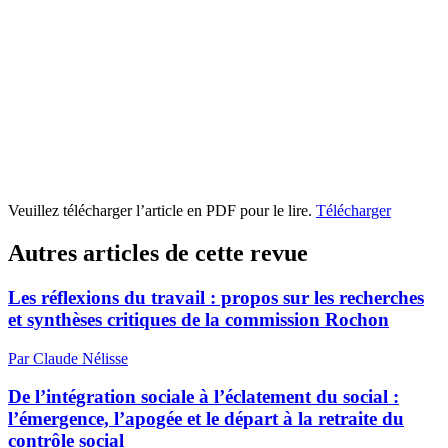
Veuillez télécharger l’article en PDF pour le lire.
Télécharger
Autres articles de cette revue
Les réflexions du travail : propos sur les recherches
et synthèses critiques de la commission Rochon
Par Claude Nélisse
De l’intégration sociale à l’éclatement du social :
l’émergence, l’apogée et le départ à la retraite du
contrôle social