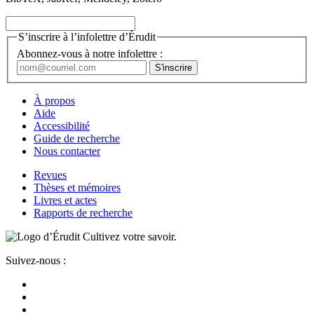
S’inscrire à l’infolettre d’Érudit
Abonnez-vous à notre infolettre :
À propos
Aide
Accessibilité
Guide de recherche
Nous contacter
Revues
Thèses et mémoires
Livres et actes
Rapports de recherche
Cultivez votre savoir.
Suivez-nous :