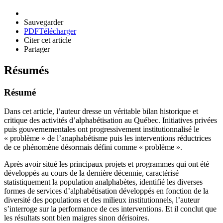
Sauvegarder
PDF
Télécharger
Citer cet article
Partager
Résumés
Résumé
Dans cet article, l’auteur dresse un véritable bilan historique et
critique des activités d’alphabétisation au Québec. Initiatives privées
puis gouvernementales ont progressivement institutionnalisé le
« problème » de l’anaphabétisme puis les interventions réductrices
de ce phénomène désormais défini comme « problème ».
Après avoir situé les principaux projets et programmes qui ont été
développés au cours de la dernière décennie, caractérisé
statistiquement la population analphabètes, identifié les diverses
formes de services d’alphabétisation développés en fonction de la
diversité des populations et des milieux institutionnels, l’auteur
s’interroge sur la performance de ces interventions. Et il conclut que
les résultats sont bien maigres sinon dérisoires.