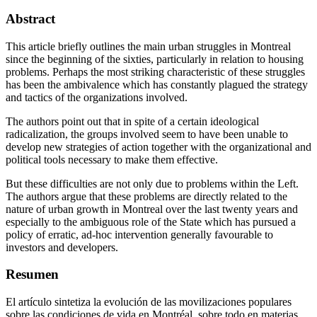
Abstract
This article briefly outlines the main urban struggles in Montreal
since the beginning of the sixties, particularly in relation to housing
problems. Perhaps the most striking characteristic of these struggles
has been the ambivalence which has constantly plagued the strategy
and tactics of the organizations involved.
The authors point out that in spite of a certain ideological
radicalization, the groups involved seem to have been unable to
develop new strategies of action together with the organizational and
political tools necessary to make them effective.
But these difficulties are not only due to problems within the Left.
The authors argue that these problems are directly related to the
nature of urban growth in Montreal over the last twenty years and
especially to the ambiguous role of the State which has pursued a
policy of erratic, ad-hoc intervention generally favourable to
investors and developers.
Resumen
El artículo sintetiza la evolución de las movilizaciones populares
sobre las condiciones de vida en Montréal, sobre todo en materias