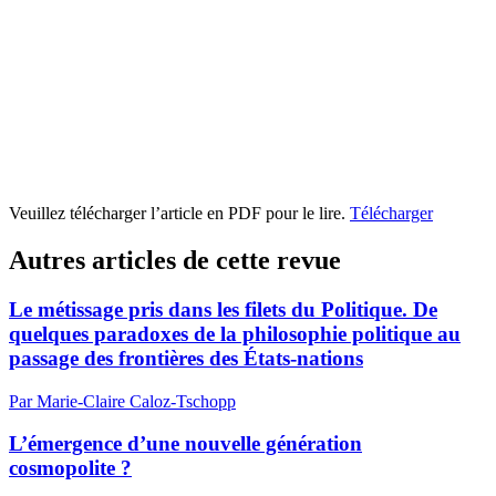
Veuillez télécharger l’article en PDF pour le lire.
Télécharger
Autres articles de cette revue
Le métissage pris dans les filets du Politique. De
quelques paradoxes de la philosophie politique au
passage des frontières des États-nations
Par Marie-Claire Caloz-Tschopp
L’émergence d’une nouvelle génération
cosmopolite ?