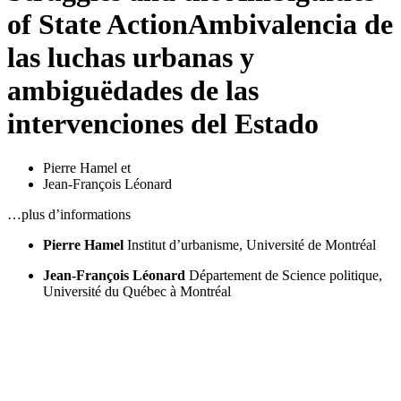
of State Action
Ambivalencia de
las luchas urbanas y
ambiguëdades de las
intervenciones del Estado
Pierre Hamel
et
Jean-François Léonard
…plus d’informations
Pierre Hamel
Institut d’urbanisme, Université de Montréal
Jean-François Léonard
Département de Science politique,
Université du Québec à Montréal