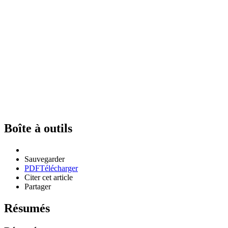
Boîte à outils
Sauvegarder
PDF
Télécharger
Citer cet article
Partager
Résumés