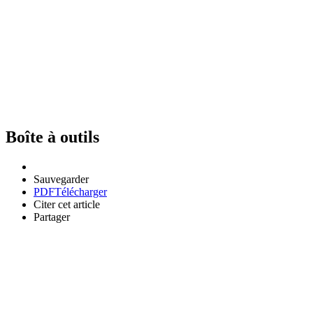
Boîte à outils
Sauvegarder
PDF
Télécharger
Citer cet article
Partager