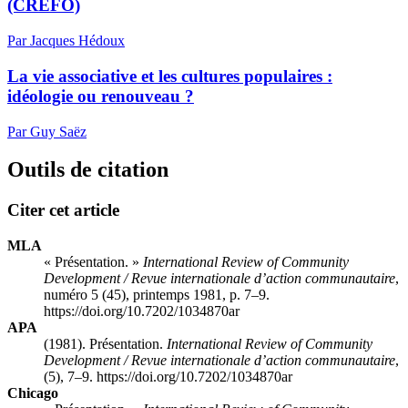
(CREFO)
Par Jacques Hédoux
La vie associative et les cultures populaires :
idéologie ou renouveau ?
Par Guy Saëz
Outils de citation
Citer cet article
MLA
« Présentation. »
International Review of Community
Development / Revue internationale d’action communautaire
,
numéro 5 (45), printemps 1981, p. 7–9.
https://doi.org/10.7202/1034870ar
APA
(1981). Présentation.
International Review of Community
Development / Revue internationale d’action communautaire
,
(5), 7–9. https://doi.org/10.7202/1034870ar
Chicago