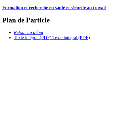
Formation et recherche en santé et sécurité au travail
Plan de l’article
Retour au début
Texte intégral (PDF)
Texte intégral (PDF)