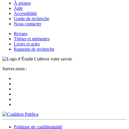
À propos
Aide
Accessibilité
Guide de recherche
Nous contacter
Revues
Thèses et mémoires
Livres et actes
Rapports de recherche
Cultivez votre savoir.
Suivez-nous :
Politique de confidentialité