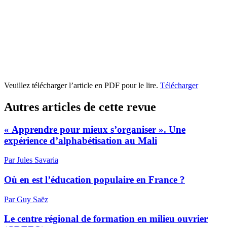
Veuillez télécharger l’article en PDF pour le lire.
Télécharger
Autres articles de cette revue
« Apprendre pour mieux s’organiser ». Une
expérience d’alphabétisation au Mali
Par Jules Savaria
Où en est l’éducation populaire en France ?
Par Guy Saëz
Le centre régional de formation en milieu ouvrier