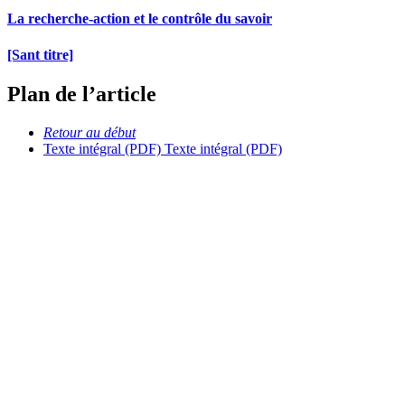
La recherche-action et le contrôle du savoir
[Sant titre]
Plan de l’article
Retour au début
Texte intégral (PDF)
Texte intégral (PDF)