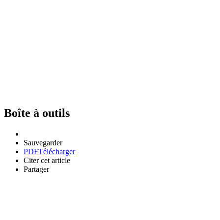
Boîte à outils
Sauvegarder
PDF
Télécharger
Citer cet article
Partager