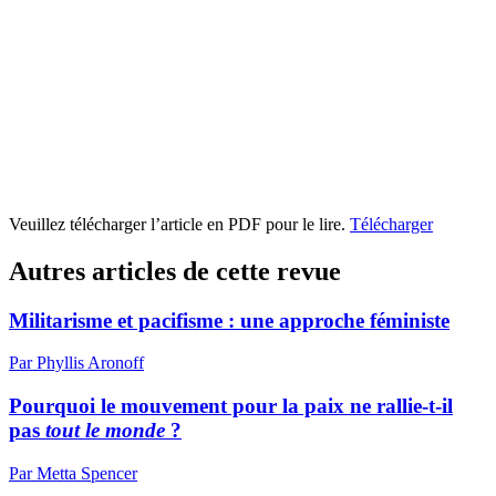
Veuillez télécharger l’article en PDF pour le lire.
Télécharger
Autres articles de cette revue
Militarisme et pacifisme : une approche féministe
Par Phyllis Aronoff
Pourquoi le mouvement pour la paix ne rallie-t-il
pas
tout le monde
?
Par Metta Spencer