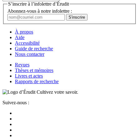
S’inscrire à l’infolettre d’Érudit
Abonnez-vous à notre infolettre :
À propos
Aide
Accessibilité
Guide de recherche
Nous contacter
Revues
Thèses et mémoires
Livres et actes
Rapports de recherche
Cultivez votre savoir.
Suivez-nous :