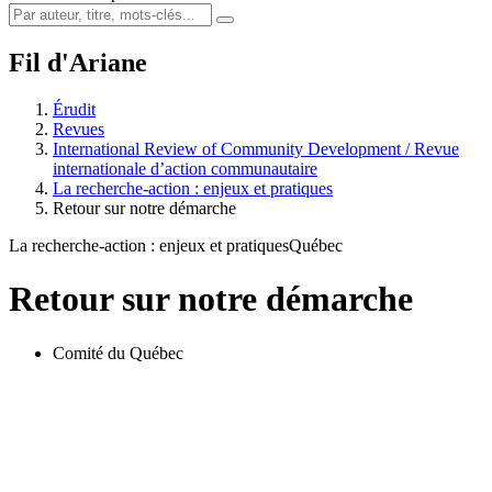
Fil d'Ariane
Érudit
Revues
International Review of Community Development / Revue
internationale d’action communautaire
La recherche-action : enjeux et pratiques
Retour sur notre démarche
La recherche-action : enjeux et pratiques
Québec
Retour sur notre démarche
Comité du Québec