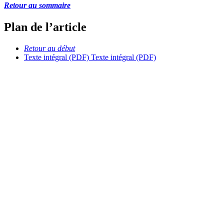
Retour au sommaire
Plan de l’article
Retour au début
Texte intégral (PDF)
Texte intégral (PDF)