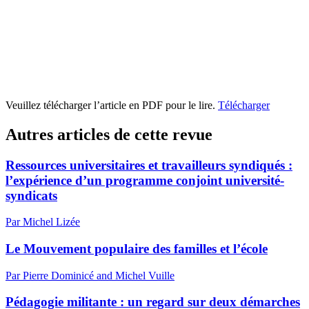
Veuillez télécharger l’article en PDF pour le lire.
Télécharger
Autres articles de cette revue
Ressources universitaires et travailleurs syndiqués :
l’expérience d’un programme conjoint université-
syndicats
Par Michel Lizée
Le Mouvement populaire des familles et l’école
Par Pierre Dominicé and Michel Vuille
Pédagogie militante : un regard sur deux démarches