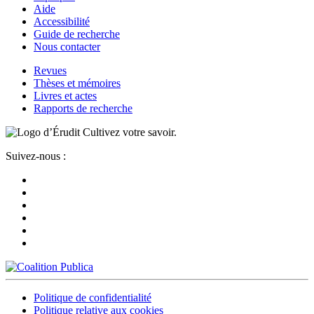
Aide
Accessibilité
Guide de recherche
Nous contacter
Revues
Thèses et mémoires
Livres et actes
Rapports de recherche
Cultivez votre savoir.
Suivez-nous :
Politique de confidentialité
Politique relative aux cookies