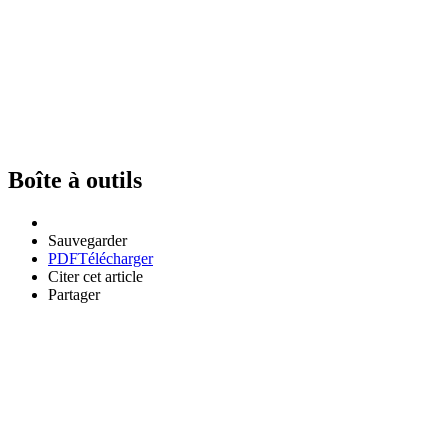
Boîte à outils
Sauvegarder
PDF
Télécharger
Citer cet article
Partager