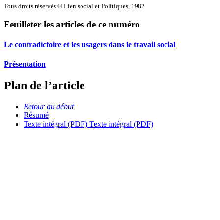
Tous droits réservés © Lien social et Politiques, 1982
Feuilleter les articles de ce numéro
Le contradictoire et les usagers dans le travail social
Présentation
Plan de l’article
Retour au début
Résumé
Texte intégral (PDF)
Texte intégral (PDF)