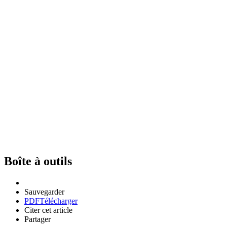
Boîte à outils
Sauvegarder
PDF
Télécharger
Citer cet article
Partager