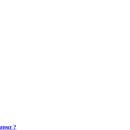
ateur ?