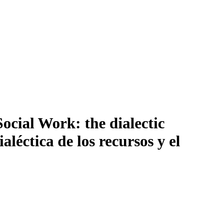
Social Work: the dialectic
ialéctica de los recursos y el