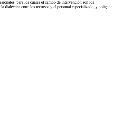
sionales, para los cuales el campo de intervención son los
 la dialéctica entre los recursos y el personal especializado, y obligada