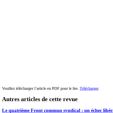
Veuillez télécharger l’article en PDF pour le lire.
Télécharger
Autres articles de cette revue
Le quatrième Front commun syndical : un échec libér