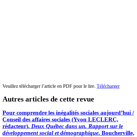
Veuillez télécharger l’article en PDF pour le lire.
Télécharger
Autres articles de cette revue
Pour comprendre les inégalités sociales aujourd’hui /
Conseil des affaires sociales (Yvon LECLERC,
rédacteur).
Deux Québec dans un. Rapport sur le
développement social et démographique
. Boucherville,