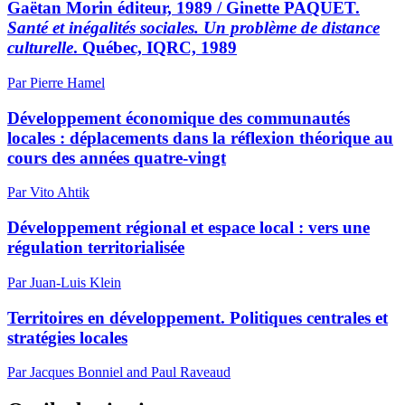
Gaëtan Morin éditeur, 1989 / Ginette PAQUET.
Santé et inégalités sociales. Un problème de distance
culturelle
. Québec, IQRC, 1989
Par Pierre Hamel
Développement économique des communautés
locales : déplacements dans la réflexion théorique au
cours des années quatre-vingt
Par Vito Ahtik
Développement régional et espace local : vers une
régulation territorialisée
Par Juan-Luis Klein
Territoires en développement. Politiques centrales et
stratégies locales
Par Jacques Bonniel and Paul Raveaud