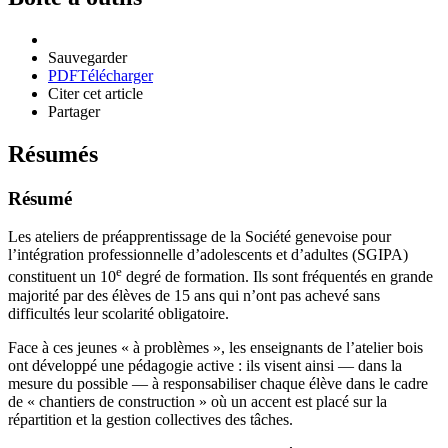
Sauvegarder
PDF
Télécharger
Citer cet article
Partager
Résumés
Résumé
Les ateliers de préapprentissage de la Société genevoise pour
l’intégration professionnelle d’adolescents et d’adultes (SGIPA)
e
constituent un 10
degré de formation. Ils sont fréquentés en grande
majorité par des élèves de 15 ans qui n’ont pas achevé sans
difficultés leur scolarité obligatoire.
Face à ces jeunes « à problèmes », les enseignants de l’atelier bois
ont développé une pédagogie active : ils visent ainsi — dans la
mesure du possible — à responsabiliser chaque élève dans le cadre
de « chantiers de construction » où un accent est placé sur la
répartition et la gestion collectives des tâches.