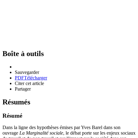
Boîte à outils
Sauvegarder
PDF
Télécharger
Citer cet article
Partager
Résumés
Résumé
Dans la ligne des hypothèses émises par Yves Barel dans son
ouvrage
La Marginalité sociale
, le débat porte sur les enjeux sociaux