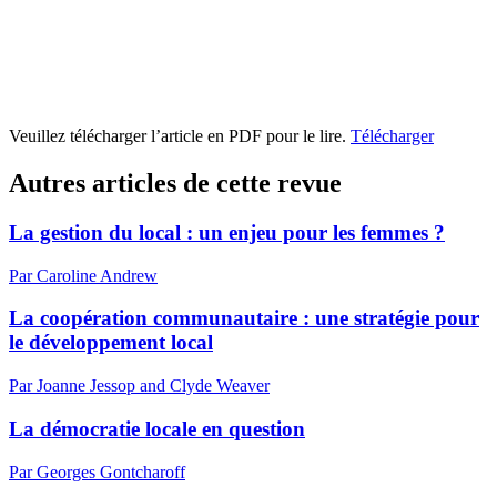
Veuillez télécharger l’article en PDF pour le lire.
Télécharger
Autres articles de cette revue
La gestion du local : un enjeu pour les femmes ?
Par Caroline Andrew
La coopération communautaire : une stratégie pour
le développement local
Par Joanne Jessop and Clyde Weaver
La démocratie locale en question
Par Georges Gontcharoff