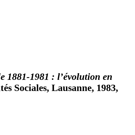
le 1881-1981 : l’évolution en
ités Sociales, Lausanne, 1983,