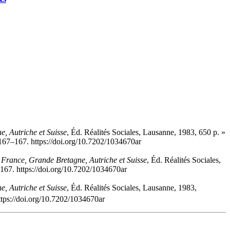
e, Autriche et Suisse
, Éd. Réalités Sociales, Lausanne, 1983, 650 p. »
167–167. https://doi.org/10.7202/1034670ar
, France, Grande Bretagne, Autriche et Suisse
, Éd. Réalités Sociales,
–167. https://doi.org/10.7202/1034670ar
e, Autriche et Suisse
, Éd. Réalités Sociales, Lausanne, 1983,
tps://doi.org/10.7202/1034670ar