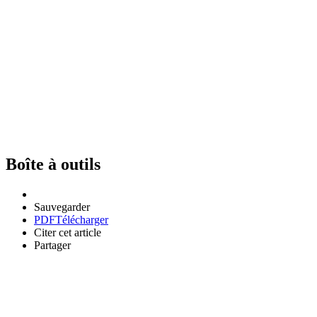
Boîte à outils
Sauvegarder
PDF
Télécharger
Citer cet article
Partager