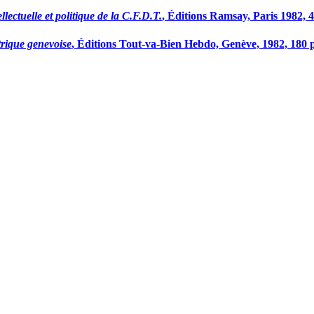
lectuelle et politique de la C.F.D.T.
, Éditions Ramsay, Paris 1982, 4
trique genevoise
, Éditions Tout-va-Bien Hebdo, Genève, 1982, 180 