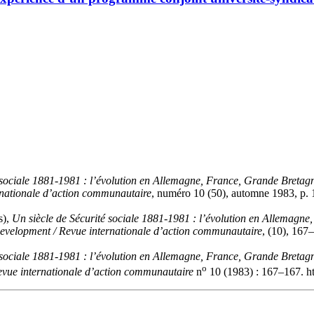
 sociale 1881-1981 : l’évolution en Allemagne, France, Grande Bretagn
nationale d’action communautaire
, numéro 10 (50), automne 1983, p. 
s),
Un siècle de Sécurité sociale 1881-1981 : l’évolution en Allemagne
evelopment / Revue internationale d’action communautaire
, (10), 167
 sociale 1881-1981 : l’évolution en Allemagne, France, Grande Bretagn
o
vue internationale d’action communautaire
n
10 (1983) : 167–167. ht