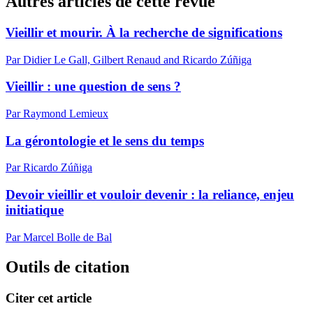
Autres articles de cette revue
Vieillir et mourir. À la recherche de significations
Par Didier Le Gall, Gilbert Renaud and Ricardo Zúñiga
Vieillir : une question de sens ?
Par Raymond Lemieux
La gérontologie et le sens du temps
Par Ricardo Zúñiga
Devoir vieillir et vouloir devenir : la reliance, enjeu
initiatique
Par Marcel Bolle de Bal
Outils de citation
Citer cet article