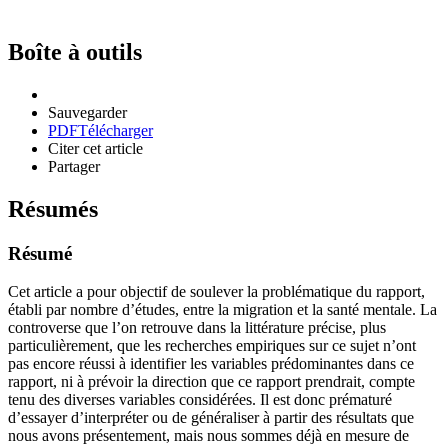
Boîte à outils
Sauvegarder
PDF
Télécharger
Citer cet article
Partager
Résumés
Résumé
Cet article a pour objectif de soulever la problématique du rapport,
établi par nombre d’études, entre la migration et la santé mentale. La
controverse que l’on retrouve dans la littérature précise, plus
particulièrement, que les recherches empiriques sur ce sujet n’ont
pas encore réussi à identifier les variables prédominantes dans ce
rapport, ni à prévoir la direction que ce rapport prendrait, compte
tenu des diverses variables considérées. Il est donc prématuré
d’essayer d’interpréter ou de généraliser à partir des résultats que
nous avons présentement, mais nous sommes déjà en mesure de