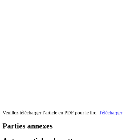
Veuillez télécharger l’article en PDF pour le lire.
Télécharger
Parties annexes