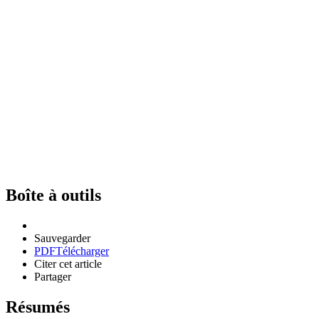
Boîte à outils
Sauvegarder
PDF
Télécharger
Citer cet article
Partager
Résumés