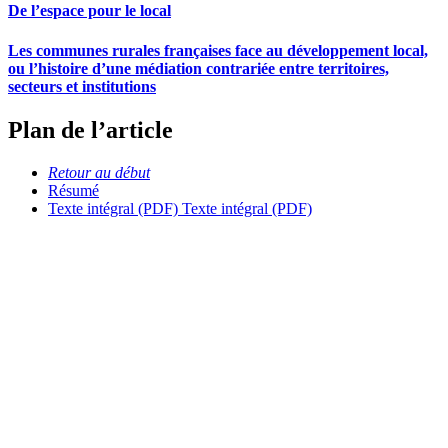
De l’espace pour le local
Les communes rurales françaises face au développement local,
ou l’histoire d’une médiation contrariée entre territoires,
secteurs et institutions
Plan de l’article
Retour au début
Résumé
Texte intégral (PDF)
Texte intégral (PDF)