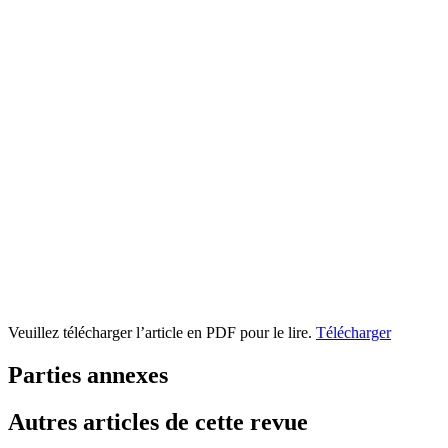
Veuillez télécharger l’article en PDF pour le lire.
Télécharger
Parties annexes
Autres articles de cette revue