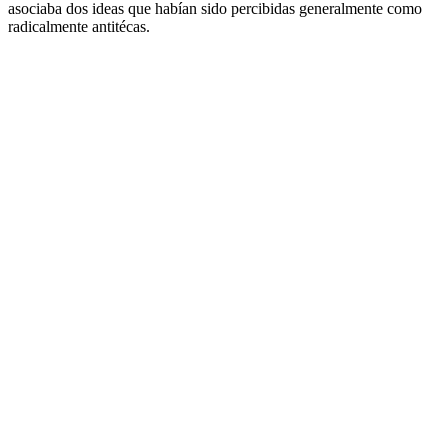
asociaba dos ideas que habían sido percibidas generalmente como
radicalmente antitécas.