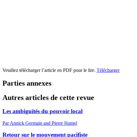
Veuillez télécharger l’article en PDF pour le lire.
Télécharger
Parties annexes
Autres articles de cette revue
Les ambiguïtés du pouvoir local
Par Annick Germain and Pierre Hamel
Retour sur le mouvement pacifiste