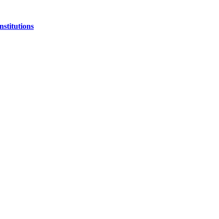
nstitutions