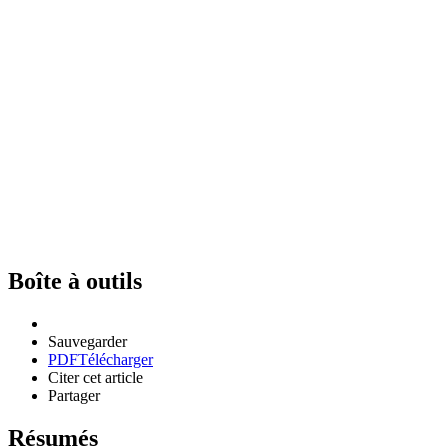
Boîte à outils
Sauvegarder
PDF
Télécharger
Citer cet article
Partager
Résumés