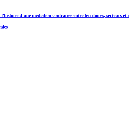
histoire d’une médiation contrariée entre territoires, secteurs et i
cales