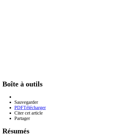
Boîte à outils
Sauvegarder
PDF
Télécharger
Citer cet article
Partager
Résumés