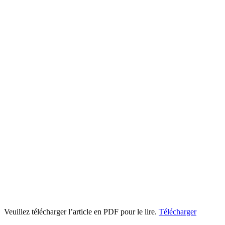
Veuillez télécharger l’article en PDF pour le lire.
Télécharger