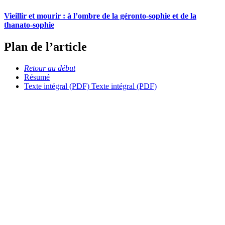
Vieillir et mourir : à l’ombre de la géronto-sophie et de la
thanato-sophie
Plan de l’article
Retour au début
Résumé
Texte intégral (PDF)
Texte intégral (PDF)