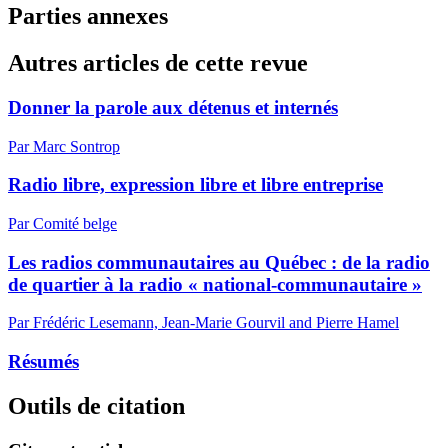
Parties annexes
Autres articles de cette revue
Donner la parole aux détenus et internés
Par Marc Sontrop
Radio libre, expression libre et libre entreprise
Par Comité belge
Les radios communautaires au Québec : de la radio
de quartier à la radio « national-communautaire »
Par Frédéric Lesemann, Jean-Marie Gourvil and Pierre Hamel
Résumés
Outils de citation