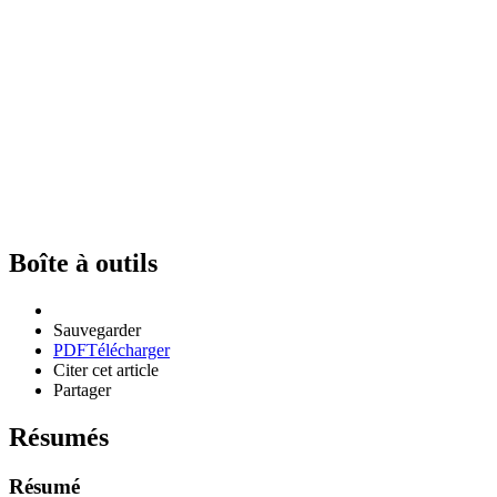
Boîte à outils
Sauvegarder
PDF
Télécharger
Citer cet article
Partager
Résumés
Résumé