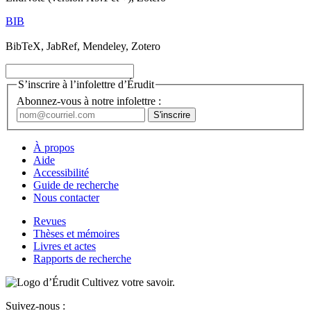
BIB
BibTeX, JabRef, Mendeley, Zotero
S’inscrire à l’infolettre d’Érudit
Abonnez-vous à notre infolettre :
À propos
Aide
Accessibilité
Guide de recherche
Nous contacter
Revues
Thèses et mémoires
Livres et actes
Rapports de recherche
Cultivez votre savoir.
Suivez-nous :