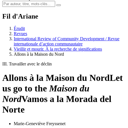
Fil d'Ariane
Érudit
Revues
International Review of Community Development / Revue
internationale d’action communautaire
Vieillir et mourir. À la recherche de significations
Allons à la Maison du Nord
III. Travailler avec le déclin
Allons à la Maison du Nord
Let
us go to the
Maison du
Nord
Vamos a la Morada del
Norte
Marie-Geneviève Freyssenet