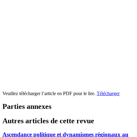
Veuillez télécharger l’article en PDF pour le lire.
Télécharger
Parties annexes
Autres articles de cette revue
Ascendance politique et dynamismes régionaux au