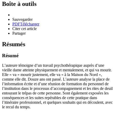
Boîte à outils
Sauvegarder
PDF
Télécharger
Citer cet article
Partager
Résumés
Résumé
L’auteure témoigne d’un travail psychothérapique auprès d’une
vieille dame atteinte physiquement et mentalement, et qui va mourir.
Elle « va » mourir justement, elle va « à la Maison du Nord »,
comme elle dit. Douze ans ont passé. L’auteure analyse la place de
l’information écrite et d’une réunion de formation du personnel de
l’institution dans le processus d’accompagnement et les rites de deuil
entourant le trépas de cette personne. Sont également exposées les
conséquences et les suites repérables de cette pratique dans
l’itinéraire professionnel, et quelques souhaits qui en découlent, avec
le recul du temps.