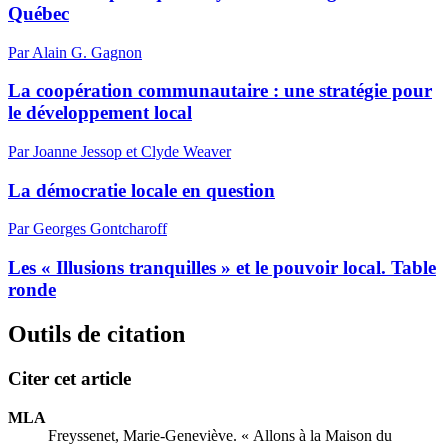
Québec
Par Alain G. Gagnon
La coopération communautaire : une stratégie pour
le développement local
Par Joanne Jessop et Clyde Weaver
La démocratie locale en question
Par Georges Gontcharoff
Les « Illusions tranquilles » et le pouvoir local. Table
ronde
Outils de citation
Citer cet article
MLA
Freyssenet, Marie-Geneviève. « Allons à la Maison du