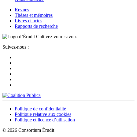
Revues
Thèses et mémoires
Livres et actes
Rapports de recherche
Cultivez votre savoir.
Suivez-nous :
Politique de confidentialité
Politique relative aux cookies
Politique et licence d’utilisation
© 2026 Consortium Érudit