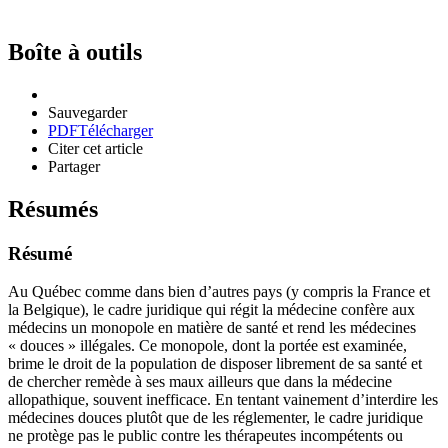
Boîte à outils
Sauvegarder
PDF
Télécharger
Citer cet article
Partager
Résumés
Résumé
Au Québec comme dans bien d’autres pays (y compris la France et
la Belgique), le cadre juridique qui régit la médecine confère aux
médecins un monopole en matière de santé et rend les médecines
« douces » illégales. Ce monopole, dont la portée est examinée,
brime le droit de la population de disposer librement de sa santé et
de chercher remède à ses maux ailleurs que dans la médecine
allopathique, souvent inefficace. En tentant vainement d’interdire les
médecines douces plutôt que de les réglementer, le cadre juridique
ne protège pas le public contre les thérapeutes incompétents ou