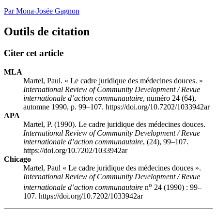
Par Mona-Josée Gagnon
Outils de citation
Citer cet article
MLA
Martel, Paul. « Le cadre juridique des médecines douces. »
International Review of Community Development / Revue
internationale d’action communautaire
, numéro 24 (64),
automne 1990, p. 99–107. https://doi.org/10.7202/1033942ar
APA
Martel, P. (1990). Le cadre juridique des médecines douces.
International Review of Community Development / Revue
internationale d’action communautaire
, (24), 99–107.
https://doi.org/10.7202/1033942ar
Chicago
Martel, Paul « Le cadre juridique des médecines douces ».
International Review of Community Development / Revue
o
internationale d’action communautaire
n
24 (1990) : 99–
107. https://doi.org/10.7202/1033942ar