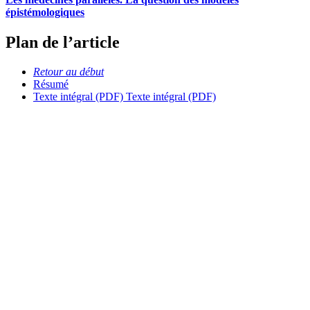
épistémologiques
Plan de l’article
Retour au début
Résumé
Texte intégral (PDF)
Texte intégral (PDF)