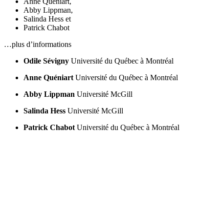
Anne Quéniart
,
Abby Lippman
,
Salinda Hess
et
Patrick Chabot
…plus d’informations
Odile Sévigny
Université du Québec à Montréal
Anne Quéniart
Université du Québec à Montréal
Abby Lippman
Université McGill
Salinda Hess
Université McGill
Patrick Chabot
Université du Québec à Montréal