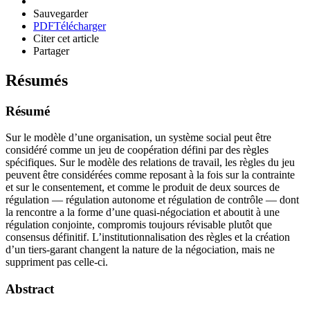
Sauvegarder
PDF
Télécharger
Citer cet article
Partager
Résumés
Résumé
Sur le modèle d’une organisation, un système social peut être
considéré comme un jeu de coopération défini par des règles
spécifiques. Sur le modèle des relations de travail, les règles du jeu
peuvent être considérées comme reposant à la fois sur la contrainte
et sur le consentement, et comme le produit de deux sources de
régulation — régulation autonome et régulation de contrôle — dont
la rencontre a la forme d’une quasi-négociation et aboutit à une
régulation conjointe, compromis toujours révisable plutôt que
consensus définitif. L’institutionnalisation des règles et la création
d’un tiers-garant changent la nature de la négociation, mais ne
suppriment pas celle-ci.
Abstract