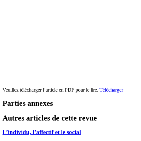
Veuillez télécharger l’article en PDF pour le lire.
Télécharger
Parties annexes
Autres articles de cette revue
L’individu, l’affectif et le social