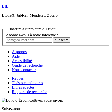
BIB
BibTeX, JabRef, Mendeley, Zotero
S’inscrire à l’infolettre d’Érudit
Abonnez-vous à notre infolettre :
À propos
Aide
Accessibilité
Guide de recherche
Nous contacter
Revues
Thèses et mémoires
Livres et actes
Rapports de recherche
Cultivez votre savoir.
Suivez-nous :