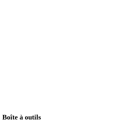
Boîte à outils