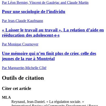
Par Léon Bernier, Vincent de Gaulejac and Claude Martin
Pour une sociologie de l’individu
Par Jean-Claude Kaufmann
« Laisser le travail au travail ». La relation d’aide en
rééducation des adolescent-e-s
Par Monique Cournoyer
Une mémoire qui n’en finit plus de crier, celle des
jeunes de la rue à Montréal
Par Marguerite-Michelle Côté
Outils de citation
Citer cet article
MLA
Reynaud, Jean-Daniel. « La régulation sociale. »
International Review of Community Development / Revue