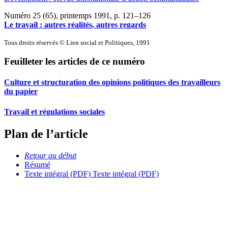
Numéro 25 (65), printemps 1991
, p. 121–126
Le travail : autres réalités, autres regards
Tous droits réservés © Lien social et Politiques, 1991
Feuilleter les articles de ce numéro
Culture et structuration des opinions politiques des travailleurs
du papier
Travail et régulations sociales
Plan de l’article
Retour au début
Résumé
Texte intégral (PDF)
Texte intégral (PDF)