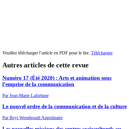
Veuillez télécharger l’article en PDF pour le lire.
Télécharger
Autres articles de cette revue
Numéro 17 (Été 2020) : Arts et animation sous
l’emprise de la communication
Par Jean-Marie Lafortune
Le nouvel ordre de la communication et de la culture
Par Beyi Wendgoudi Appolinaire
Les nouvelles missions des centres socioculturels au