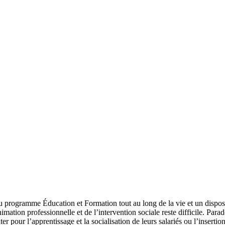
 programme Éducation et Formation tout au long de la vie et un dispos
imation professionnelle et de l’intervention sociale reste difficile. Par
er pour l’apprentissage et la socialisation de leurs salariés ou l’inserti