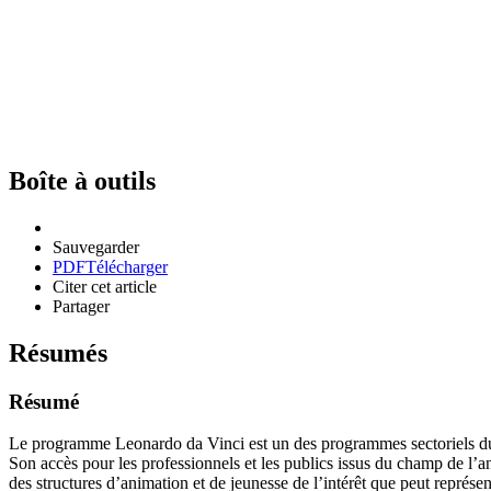
Boîte à outils
Sauvegarder
PDF
Télécharger
Citer cet article
Partager
Résumés
Résumé
Le programme Leonardo da Vinci est un des programmes sectoriels du
Son accès pour les professionnels et les publics issus du champ de l’an
des structures d’animation et de jeunesse de l’intérêt que peut représent