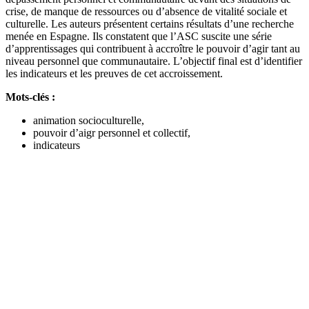
crise, de manque de ressources ou d’absence de vitalité sociale et
culturelle. Les auteurs présentent certains résultats d’une recherche
menée en Espagne. Ils constatent que l’ASC suscite une série
d’apprentissages qui contribuent à accroître le pouvoir d’agir tant au
niveau personnel que communautaire. L’objectif final est d’identifier
les indicateurs et les preuves de cet accroissement.
Mots-clés :
animation socioculturelle,
pouvoir d’aigr personnel et collectif,
indicateurs