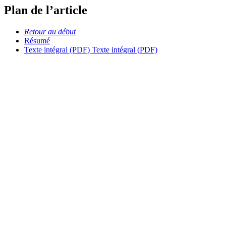
Plan de l’article
Retour au début
Résumé
Texte intégral (PDF)
Texte intégral (PDF)