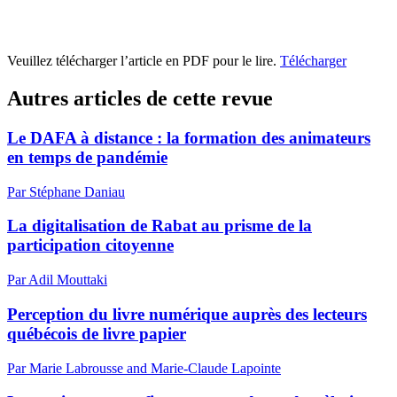
Veuillez télécharger l’article en PDF pour le lire.
Télécharger
Autres articles de cette revue
Le DAFA à distance : la formation des animateurs
en temps de pandémie
Par Stéphane Daniau
La digitalisation de Rabat au prisme de la
participation citoyenne
Par Adil Mouttaki
Perception du livre numérique auprès des lecteurs
québécois de livre papier
Par Marie Labrousse and Marie-Claude Lapointe