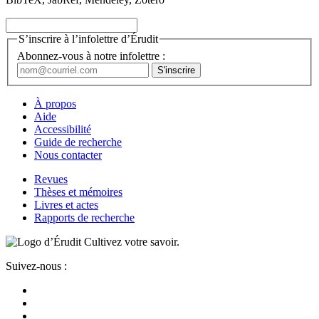
S’inscrire à l’infolettre d’Érudit
Abonnez-vous à notre infolettre :
À propos
Aide
Accessibilité
Guide de recherche
Nous contacter
Revues
Thèses et mémoires
Livres et actes
Rapports de recherche
Cultivez votre savoir.
Suivez-nous :