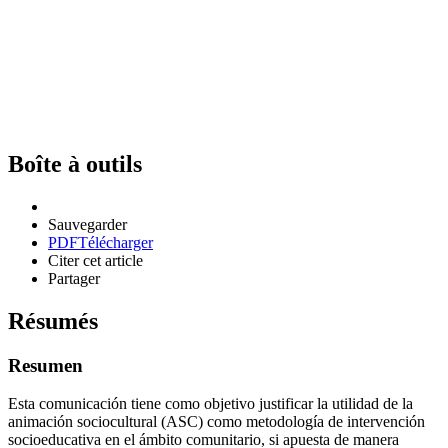
Boîte à outils
Sauvegarder
PDF
Télécharger
Citer cet article
Partager
Résumés
Resumen
Esta comunicación tiene como objetivo justificar la utilidad de la
animación sociocultural (ASC) como metodología de intervención
socioeducativa en el ámbito comunitario, si apuesta de manera