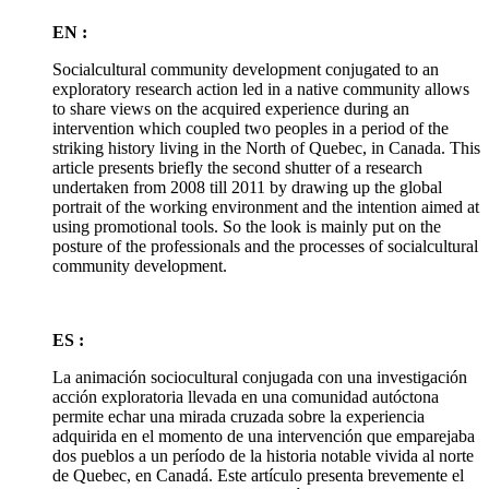
EN :
Socialcultural community development conjugated to an
exploratory research action led in a native community allows
to share views on the acquired experience during an
intervention which coupled two peoples in a period of the
striking history living in the North of Quebec, in Canada. This
article presents briefly the second shutter of a research
undertaken from 2008 till 2011 by drawing up the global
portrait of the working environment and the intention aimed at
using promotional tools. So the look is mainly put on the
posture of the professionals and the processes of socialcultural
community development.
ES :
La animación sociocultural conjugada con una investigación
acción exploratoria llevada en una comunidad autóctona
permite echar una mirada cruzada sobre la experiencia
adquirida en el momento de una intervención que emparejaba
dos pueblos a un período de la historia notable vivida al norte
de Quebec, en Canadá. Este artículo presenta brevemente el