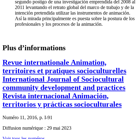
segundo postigo de una investigación emprendida del 2008 al
2011 levantando el retrato global del marco de trabajo y de la
intención pretendida utilizar las instrumentos de animación.
Así la mirada principalmente es puesta sobre la postura de los
profesionales y los procesos de la animación.
Plus d’informations
Revue internationale Animation,
territoires et pratiques socioculturelles
International Journal of Sociocultural
community development and practices
Revista internacional Animación,
territorios y prácticas socioculturales
Numéro 11, 2016, p. I-91
Diffusion numérique : 29 mai 2023
Voir tous les numéros