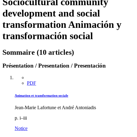
Sociocultural community
development and social
transformation
Animación y
transformación social
Sommaire (10 articles)
Présentation / Presentation / Presentación
PDF
Animation et transformation sociale
Jean-Marie Lafortune et André Antoniadis
p. i–iii
Notice