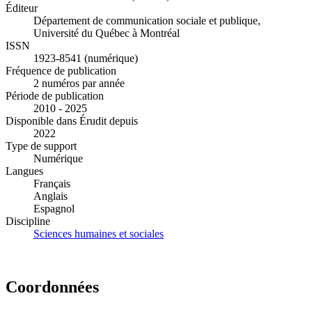
Éditeur
Département de communication sociale et publique,
Université du Québec à Montréal
ISSN
1923-8541 (numérique)
Fréquence de publication
2 numéros par année
Période de publication
2010 - 2025
Disponible dans Érudit depuis
2022
Type de support
Numérique
Langues
Français
Anglais
Espagnol
Discipline
Sciences humaines et sociales
Coordonnées