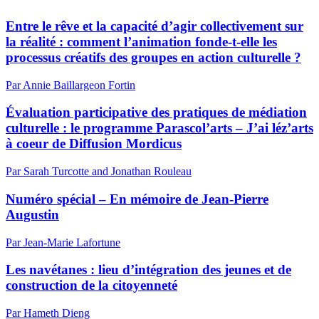
Entre le rêve et la capacité d’agir collectivement sur
la réalité : comment l’animation fonde-t-elle les
processus créatifs des groupes en action culturelle ?
Par Annie Baillargeon Fortin
Évaluation participative des pratiques de médiation
culturelle : le programme Parascol’arts – J’ai léz’arts
à coeur de Diffusion Mordicus
Par Sarah Turcotte and Jonathan Rouleau
Numéro spécial – En mémoire de Jean-Pierre
Augustin
Par Jean-Marie Lafortune
Les navétanes : lieu d’intégration des jeunes et de
construction de la citoyenneté
Par Hameth Dieng