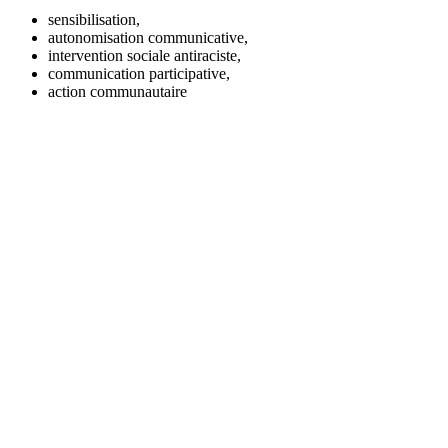
sensibilisation,
autonomisation communicative,
intervention sociale antiraciste,
communication participative,
action communautaire