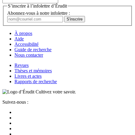
S’inscrire à l’infolettre d’Érudit
Abonnez-vous à notre infolettre :
À propos
Aide
Accessibilité
Guide de recherche
Nous contacter
Revues
Thèses et mémoires
Livres et actes
Rapports de recherche
Cultivez votre savoir.
Suivez-nous :