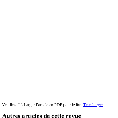
Veuillez télécharger l’article en PDF pour le lire.
Télécharger
Autres articles de cette revue