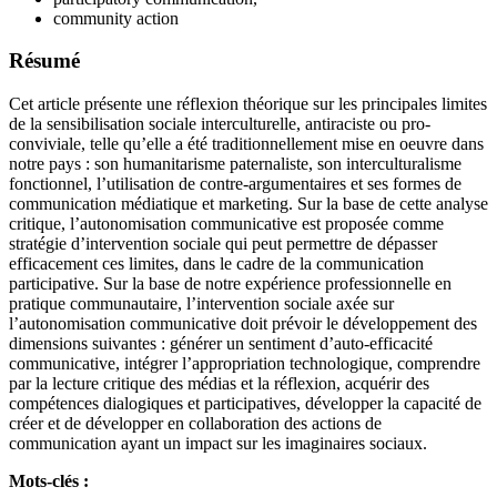
community action
Résumé
Cet article présente une réflexion théorique sur les principales limites
de la sensibilisation sociale interculturelle, antiraciste ou pro-
conviviale, telle qu’elle a été traditionnellement mise en oeuvre dans
notre pays : son humanitarisme paternaliste, son interculturalisme
fonctionnel, l’utilisation de contre-argumentaires et ses formes de
communication médiatique et marketing. Sur la base de cette analyse
critique, l’autonomisation communicative est proposée comme
stratégie d’intervention sociale qui peut permettre de dépasser
efficacement ces limites, dans le cadre de la communication
participative. Sur la base de notre expérience professionnelle en
pratique communautaire, l’intervention sociale axée sur
l’autonomisation communicative doit prévoir le développement des
dimensions suivantes : générer un sentiment d’auto-efficacité
communicative, intégrer l’appropriation technologique, comprendre
par la lecture critique des médias et la réflexion, acquérir des
compétences dialogiques et participatives, développer la capacité de
créer et de développer en collaboration des actions de
communication ayant un impact sur les imaginaires sociaux.
Mots-clés :