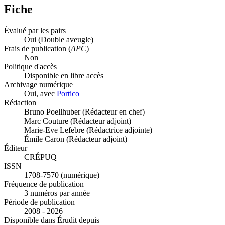
Fiche
Évalué par les pairs
Oui
(Double aveugle)
Frais de publication (
APC
)
Non
Politique d'accès
Disponible en libre accès
Archivage numérique
Oui, avec
Portico
Rédaction
Bruno Poellhuber (Rédacteur en chef)
Marc Couture (Rédacteur adjoint)
Marie-Eve Lefebre (Rédactrice adjointe)
Émile Caron (Rédacteur adjoint)
Éditeur
CRÉPUQ
ISSN
1708-7570 (numérique)
Fréquence de publication
3 numéros par année
Période de publication
2008 - 2026
Disponible dans Érudit depuis