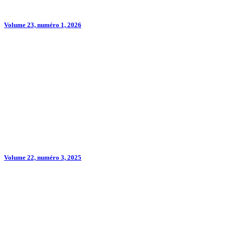
Volume 23, numéro 1, 2026
Volume 22, numéro 3, 2025