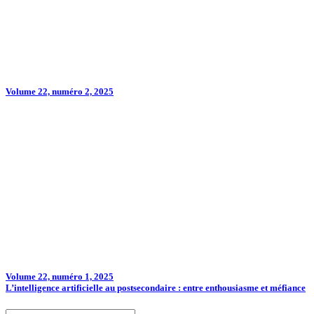
Volume 22, numéro 2, 2025
Volume 22, numéro 1, 2025
L’intelligence artificielle au postsecondaire : entre enthousiasme et méfiance