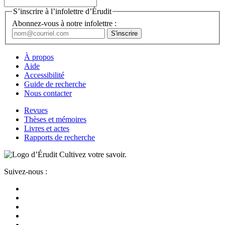
S’inscrire à l’infolettre d’Érudit
Abonnez-vous à notre infolettre :
À propos
Aide
Accessibilité
Guide de recherche
Nous contacter
Revues
Thèses et mémoires
Livres et actes
Rapports de recherche
Cultivez votre savoir.
Suivez-nous :