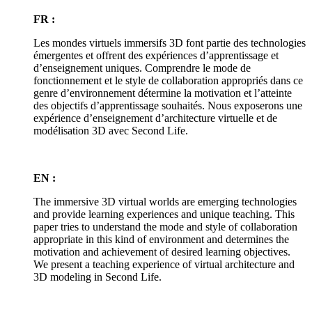
FR :
Les mondes virtuels immersifs 3D font partie des technologies
émergentes et offrent des expériences d’apprentissage et
d’enseignement uniques. Comprendre le mode de
fonctionnement et le style de collaboration appropriés dans ce
genre d’environnement détermine la motivation et l’atteinte
des objectifs d’apprentissage souhaités. Nous exposerons une
expérience d’enseignement d’architecture virtuelle et de
modélisation 3D avec Second Life.
EN :
The immersive 3D virtual worlds are emerging technologies
and provide learning experiences and unique teaching. This
paper tries to understand the mode and style of collaboration
appropriate in this kind of environment and determines the
motivation and achievement of desired learning objectives.
We present a teaching experience of virtual architecture and
3D modeling in Second Life.