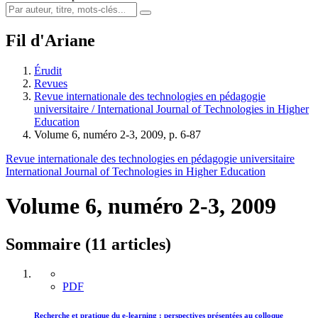
Fil d'Ariane
Érudit
Revues
Revue internationale des technologies en pédagogie
universitaire / International Journal of Technologies in Higher
Education
Volume 6, numéro 2-3, 2009, p. 6-87
Revue internationale des technologies en pédagogie universitaire
International Journal of Technologies in Higher Education
Volume 6, numéro 2-3, 2009
Sommaire (11 articles)
PDF
Recherche et pratique du e-learning : perspectives présentées au colloque