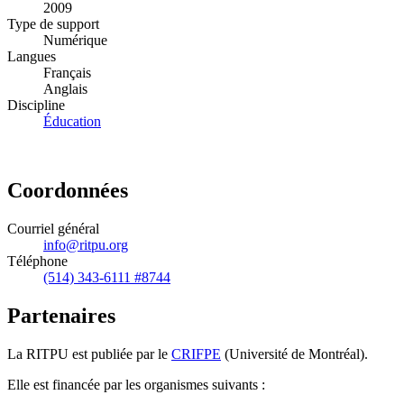
2009
Type de support
Numérique
Langues
Français
Anglais
Discipline
Éducation
Coordonnées
Courriel général
info@ritpu.org
Téléphone
(514) 343-6111 #8744
Partenaires
La RITPU est publiée par le
CRIFPE
(Université de Montréal).
Elle est financée par les organismes suivants :