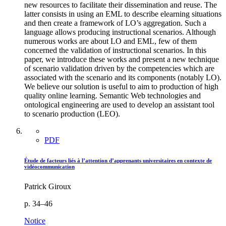
new resources to facilitate their dissemination and reuse. The
latter consists in using an EML to describe elearning situations
and then create a framework of LO’s aggregation. Such a
language allows producing instructional scenarios. Although
numerous works are about LO and EML, few of them
concerned the validation of instructional scenarios. In this
paper, we introduce these works and present a new technique
of scenario validation driven by the competencies which are
associated with the scenario and its components (notably LO).
We believe our solution is useful to aim to production of high
quality online learning. Semantic Web technologies and
ontological engineering are used to develop an assistant tool
to scenario production (LEO).
PDF
Étude de facteurs liés à l’attention d’apprenants universitaires en contexte de
vidéocommunication
Patrick Giroux
p. 34–46
Notice