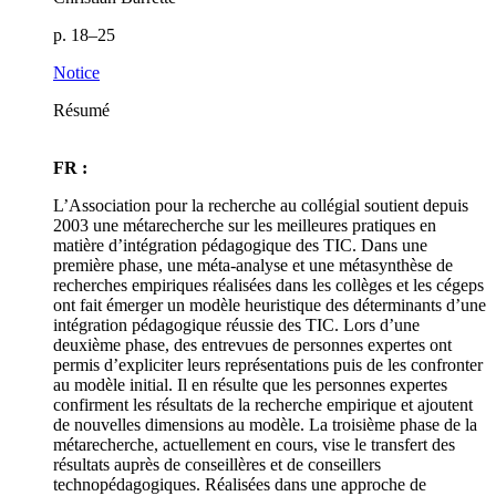
p. 18–25
Notice
Résumé
FR :
L’Association pour la recherche au collégial soutient depuis
2003 une métarecherche sur les meilleures pratiques en
matière d’intégration pédagogique des TIC. Dans une
première phase, une méta-analyse et une métasynthèse de
recherches empiriques réalisées dans les collèges et les cégeps
ont fait émerger un modèle heuristique des déterminants d’une
intégration pédagogique réussie des TIC. Lors d’une
deuxième phase, des entrevues de personnes expertes ont
permis d’expliciter leurs représentations puis de les confronter
au modèle initial. Il en résulte que les personnes expertes
confirment les résultats de la recherche empirique et ajoutent
de nouvelles dimensions au modèle. La troisième phase de la
métarecherche, actuellement en cours, vise le transfert des
résultats auprès de conseillères et de conseillers
technopédagogiques. Réalisées dans une approche de