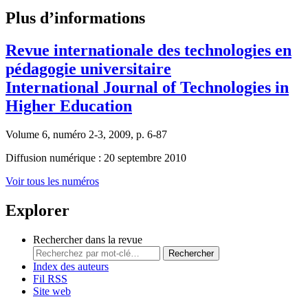
Plus d’informations
Revue internationale des technologies en
pédagogie universitaire
International Journal of Technologies in
Higher Education
Volume 6, numéro 2-3, 2009, p. 6-87
Diffusion numérique : 20 septembre 2010
Voir tous les numéros
Explorer
Rechercher dans la revue
Rechercher
Index des auteurs
Fil RSS
Site web