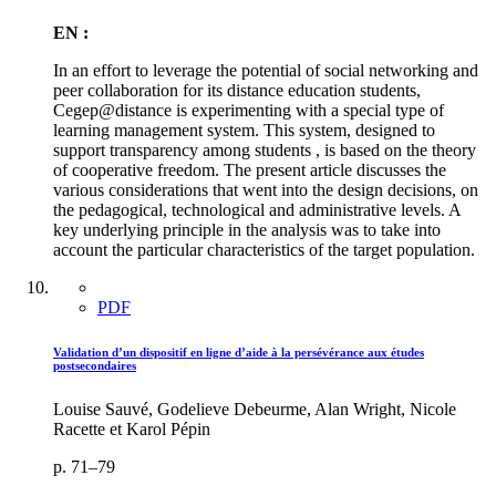
EN :
In an effort to leverage the potential of social networking and
peer collaboration for its distance education students,
Cegep@distance is experimenting with a special type of
learning management system. This system, designed to
support transparency among students , is based on the theory
of cooperative freedom. The present article discusses the
various considerations that went into the design decisions, on
the pedagogical, technological and administrative levels. A
key underlying principle in the analysis was to take into
account the particular characteristics of the target population.
PDF
Validation d’un dispositif en ligne d’aide à la persévérance aux études
postsecondaires
Louise Sauvé, Godelieve Debeurme, Alan Wright, Nicole
Racette et Karol Pépin
p. 71–79