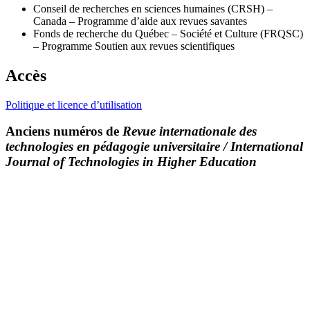
Conseil de recherches en sciences humaines (CRSH) –
Canada – Programme d’aide aux revues savantes
Fonds de recherche du Québec – Société et Culture (FRQSC)
– Programme Soutien aux revues scientifiques
Accès
Politique et licence d’utilisation
Anciens numéros de
Revue internationale des
technologies en pédagogie universitaire / International
Journal of Technologies in Higher Education