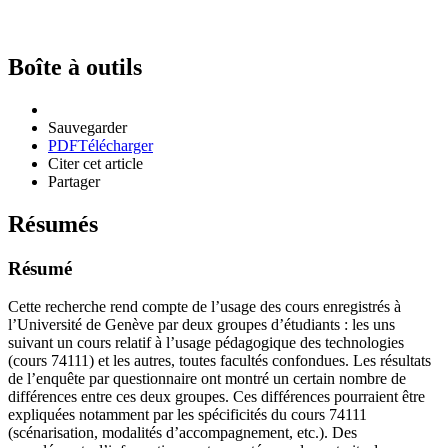
Boîte à outils
Sauvegarder
PDF
Télécharger
Citer cet article
Partager
Résumés
Résumé
Cette recherche rend compte de l’usage des cours enregistrés à
l’Université de Genève par deux groupes d’étudiants : les uns
suivant un cours relatif à l’usage pédagogique des technologies
(cours 74111) et les autres, toutes facultés confondues. Les résultats
de l’enquête par questionnaire ont montré un certain nombre de
différences entre ces deux groupes. Ces différences pourraient être
expliquées notamment par les spécificités du cours 74111
(scénarisation, modalités d’accompagnement, etc.). Des