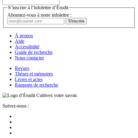
S’inscrire à l’infolettre d’Érudit
Abonnez-vous à notre infolettre :
À propos
Aide
Accessibilité
Guide de recherche
Nous contacter
Revues
Thèses et mémoires
Livres et actes
Rapports de recherche
Cultivez votre savoir.
Suivez-nous :