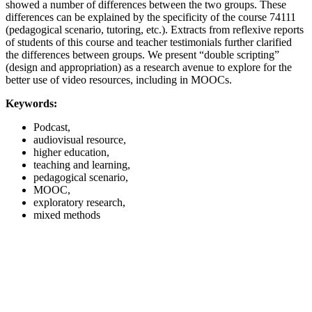
showed a number of differences between the two groups. These
differences can be explained by the specificity of the course 74111
(pedagogical scenario, tutoring, etc.). Extracts from reflexive reports
of students of this course and teacher testimonials further clarified
the differences between groups. We present “double scripting”
(design and appropriation) as a research avenue to explore for the
better use of video resources, including in MOOCs.
Keywords:
Podcast,
audiovisual resource,
higher education,
teaching and learning,
pedagogical scenario,
MOOC,
exploratory research,
mixed methods