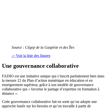
Source : Cégep de la Gaspésie et des Îles
-> Voir la liste des figures
Une gouvernance collaborative
FADIO est une initiative unique qui s’inscrit parfaitement bien dans
la mesure 22 du Plan d’action numérique en éducation et en
enseignement supérieur, grâce à son modèle de gouvernance
collaborative qui « favorise le partage d’expertise en formation à
distance ».
Cette gouvernance collaborative fait en sorte qu’on adopte une
approche basée sur les besoins et qu’on travaille à partir de