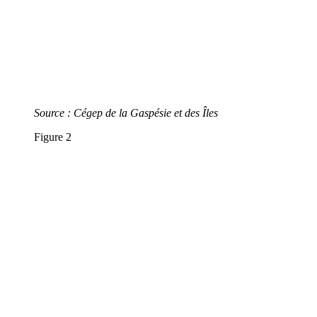
Source : Cégep de la Gaspésie et des Îles
Figure 2