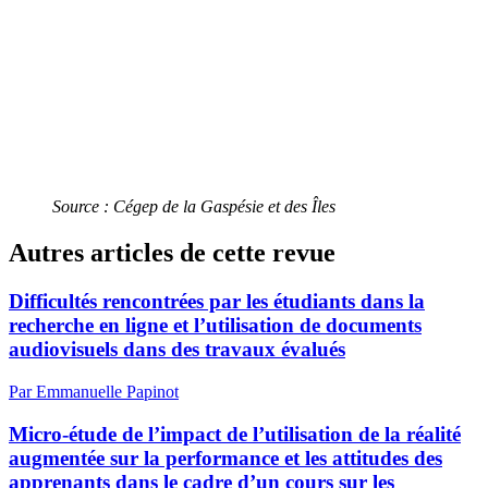
Source : Cégep de la Gaspésie et des Îles
Autres articles de cette revue
Difficultés rencontrées par les étudiants dans la
recherche en ligne et l’utilisation de documents
audiovisuels dans des travaux évalués
Par Emmanuelle Papinot
Micro-étude de l’impact de l’utilisation de la réalité
augmentée sur la performance et les attitudes des
apprenants dans le cadre d’un cours sur les