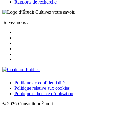
Rapports de recherche
Cultivez votre savoir.
Suivez-nous :
Politique de confidentialité
Politique relative aux cookies
Politique et licence d’utilisation
© 2026 Consortium Érudit