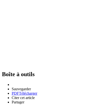
Boîte à outils
Sauvegarder
PDF
Télécharger
Citer cet article
Partager