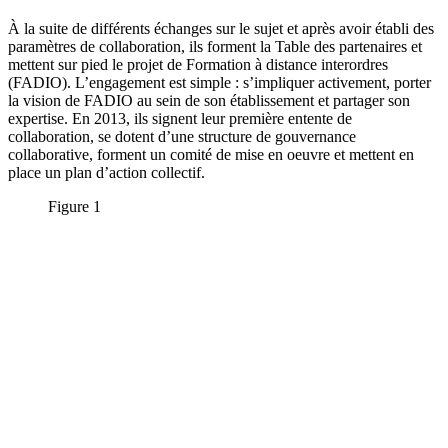
À la suite de différents échanges sur le sujet et après avoir établi des
paramètres de collaboration, ils forment la Table des partenaires et
mettent sur pied le projet de Formation à distance interordres
(FADIO). L’engagement est simple : s’impliquer activement, porter
la vision de FADIO au sein de son établissement et partager son
expertise. En 2013, ils signent leur première entente de
collaboration, se dotent d’une structure de gouvernance
collaborative, forment un comité de mise en oeuvre et mettent en
place un plan d’action collectif.
Figure 1