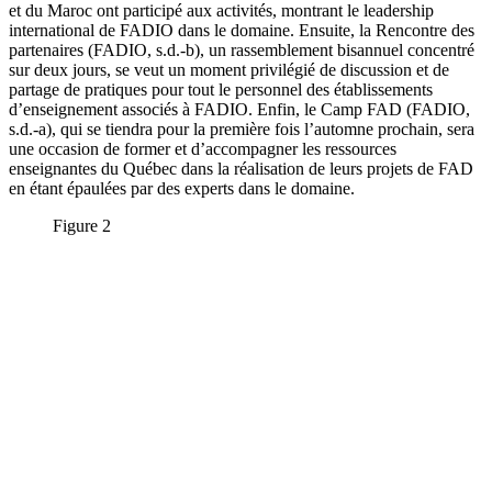
et du Maroc ont participé aux activités, montrant le leadership
international de FADIO dans le domaine. Ensuite, la Rencontre des
partenaires (FADIO, s.d.-b), un rassemblement bisannuel concentré
sur deux jours, se veut un moment privilégié de discussion et de
partage de pratiques pour tout le personnel des établissements
d’enseignement associés à FADIO. Enfin, le Camp FAD (FADIO,
s.d.-a), qui se tiendra pour la première fois l’automne prochain, sera
une occasion de former et d’accompagner les ressources
enseignantes du Québec dans la réalisation de leurs projets de FAD
en étant épaulées par des experts dans le domaine.
Figure 2