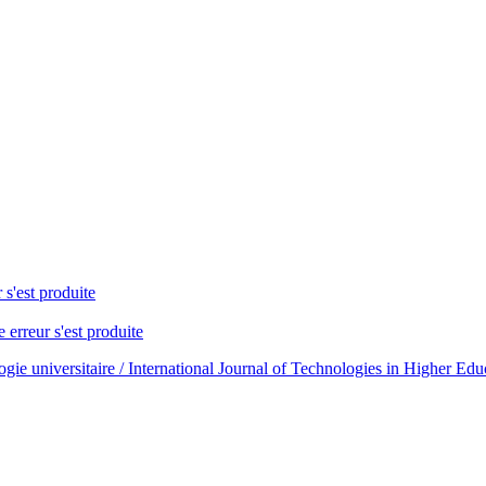
 s'est produite
 erreur s'est produite
gie universitaire / International Journal of Technologies in Higher Edu