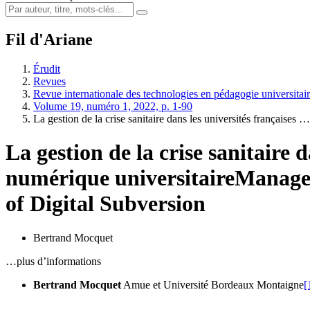
Fil d'Ariane
Érudit
Revues
Revue internationale des technologies en pédagogie universitair
Volume 19, numéro 1, 2022, p. 1-90
La gestion de la crise sanitaire dans les universités françaises …
La gestion de la crise sanitaire 
numérique universitaire
Managem
of Digital Subversion
Bertrand Mocquet
…plus d’informations
Bertrand Mocquet
Amue et Université Bordeaux Montaigne
[