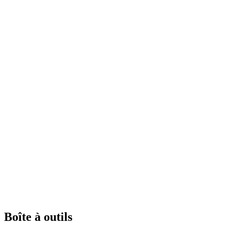
Boîte à outils