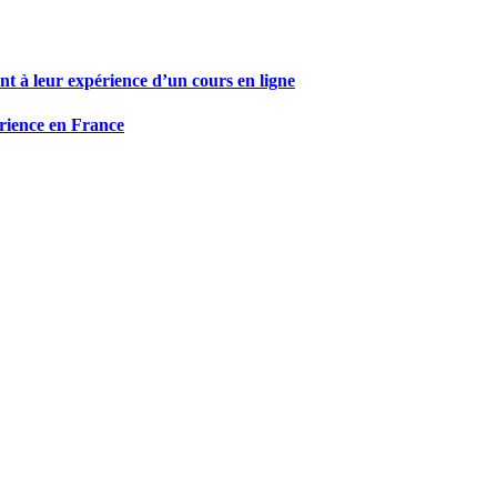
nt à leur expérience d’un cours en ligne
érience en France