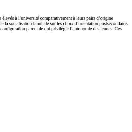
 élevés à l’université comparativement à leurs pairs d’origine
 la socialisation familiale sur les choix d’orientation postsecondaire.
 configuration parentale qui privilégie l’autonomie des jeunes. Ces