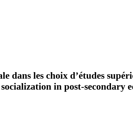
iale dans les choix d’études supéri
y socialization in post-secondary