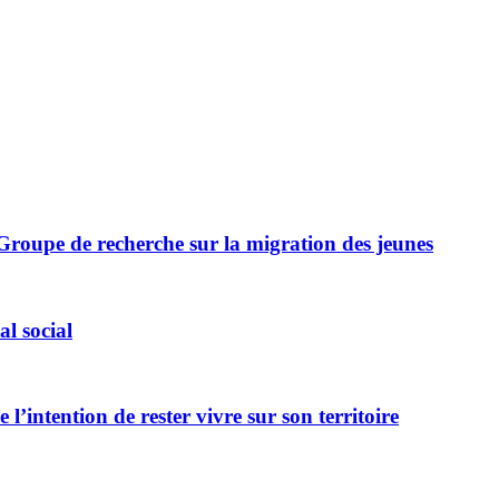
u Groupe de recherche sur la migration des jeunes
al social
l’intention de rester vivre sur son territoire