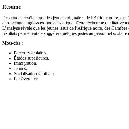
Résumé
Des études révèlent que les jeunes originaires de l’Afrique noire, des
européenne, anglo-saxonne et asiatique. Cette recherche qualitative ten
L’analyse révèle que les jeunes issus de l’Afrique noire, des Caraïbes
résultats permettent de suggérer quelques pistes au personnel scolaire 
Mots-clés :
Parcours scolaires,
Études supérieures,
Immigration,
Jeunes,
Socialisation familiale,
Persévérance