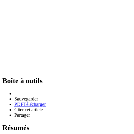
Boîte à outils
Sauvegarder
PDF
Télécharger
Citer cet article
Partager
Résumés