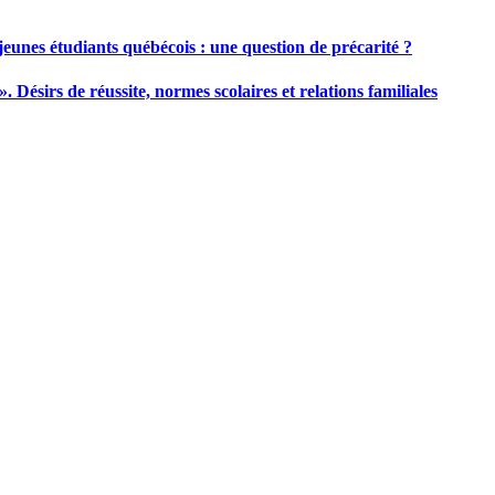
s jeunes étudiants québécois : une question de précarité ?
. Désirs de réussite, normes scolaires et relations familiales