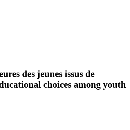
eures des jeunes issus de
 educational choices among youth