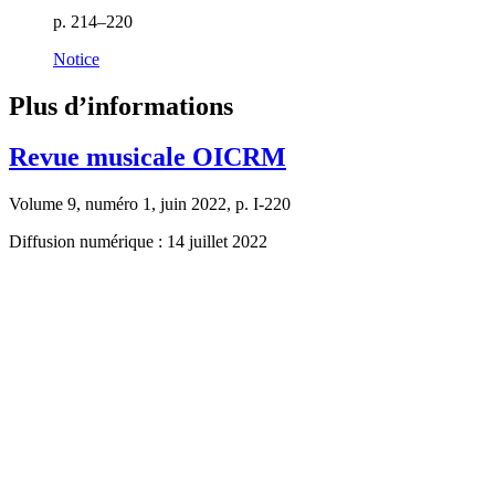
p. 214–220
Notice
Plus d’informations
Revue musicale OICRM
Volume 9, numéro 1, juin 2022, p. I-220
Diffusion numérique : 14 juillet 2022