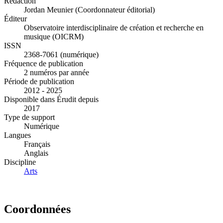
Rédaction
Jordan Meunier (Coordonnateur éditorial)
Éditeur
Observatoire interdisciplinaire de création et recherche en
musique (OICRM)
ISSN
2368-7061 (numérique)
Fréquence de publication
2 numéros par année
Période de publication
2012 - 2025
Disponible dans Érudit depuis
2017
Type de support
Numérique
Langues
Français
Anglais
Discipline
Arts
Coordonnées