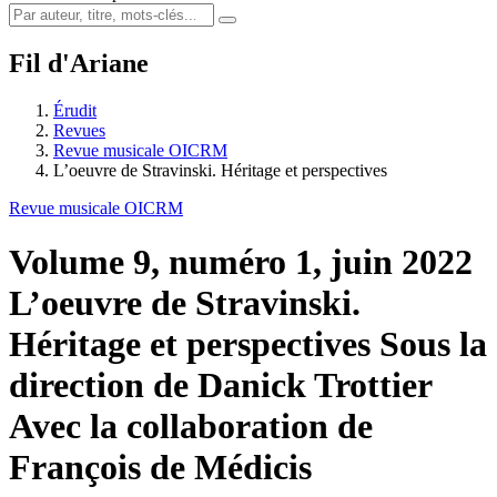
Fil d'Ariane
Érudit
Revues
Revue musicale OICRM
L’oeuvre de Stravinski. Héritage et perspectives
Revue musicale OICRM
Volume 9, numéro 1, juin 2022
L’oeuvre de Stravinski.
Héritage et perspectives
Sous la
direction de Danick Trottier
Avec la collaboration de
François de Médicis