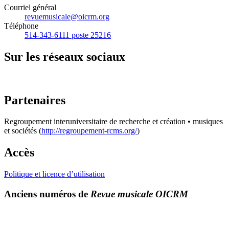
Courriel général
revuemusicale@oicrm.org
Téléphone
514-343-6111 poste 25216
Sur les réseaux sociaux
Partenaires
Regroupement interuniversitaire de recherche et création • musiques
et sociétés (
http://regroupement-rcms.org/
)
Accès
Politique et licence d’utilisation
Anciens numéros de
Revue musicale OICRM