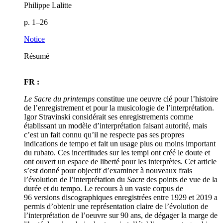
Philippe Lalitte
p. 1–26
Notice
Résumé
FR :
Le Sacre du printemps
constitue une oeuvre clé pour l’histoire
de l’enregistrement et pour la musicologie de l’interprétation.
Igor Stravinski considérait ses enregistrements comme
établissant un modèle d’interprétation faisant autorité, mais
c’est un fait connu qu’il ne respecte pas ses propres
indications de tempo et fait un usage plus ou moins important
du rubato. Ces incertitudes sur les tempi ont créé le doute et
ont ouvert un espace de liberté pour les interprètes. Cet article
s’est donné pour objectif d’examiner à nouveaux frais
l’évolution de l’interprétation du
Sacre
des points de vue de la
durée et du tempo. Le recours à un vaste corpus de
96 versions discographiques enregistrées entre 1929 et 2019 a
permis d’obtenir une représentation claire de l’évolution de
l’interprétation de l’oeuvre sur 90 ans, de dégager la marge de