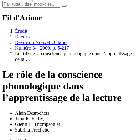
Fil d'Ariane
Érudit
Revues
Revue du Nouvel-Ontario
Numéro 34, 2009, p. 5-217
Le rôle de la conscience phonologique dans l’apprentissage
de la …
Le rôle de la conscience
phonologique dans
l’apprentissage de la lecture
Alain Desrochers
,
John R. Kirby
,
Glenn L. Thompson
et
Sabrina Fréchette