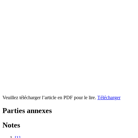
Veuillez télécharger l’article en PDF pour le lire.
Télécharger
Parties annexes
Notes
[1]