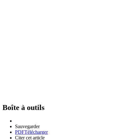
Boîte à outils
Sauvegarder
PDF
Télécharger
Citer cet article