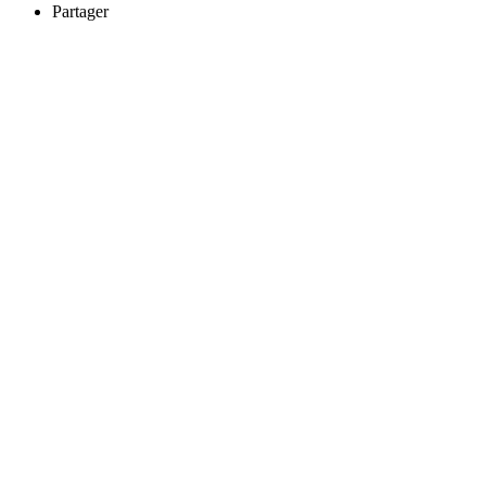
Partager