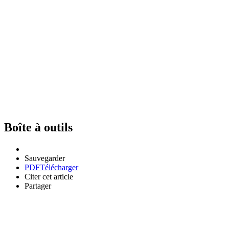
Boîte à outils
Sauvegarder
PDF
Télécharger
Citer cet article
Partager