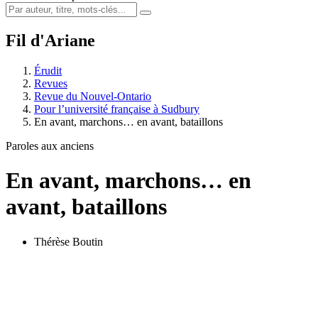
Fil d'Ariane
Érudit
Revues
Revue du Nouvel-Ontario
Pour l’université française à Sudbury
En avant, marchons… en avant, bataillons
Paroles aux anciens
En avant, marchons… en
avant, bataillons
Thérèse Boutin