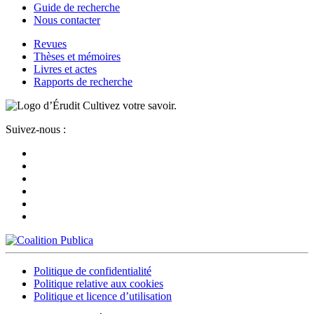
Guide de recherche
Nous contacter
Revues
Thèses et mémoires
Livres et actes
Rapports de recherche
Cultivez votre savoir.
Suivez-nous :
Politique de confidentialité
Politique relative aux cookies
Politique et licence d’utilisation