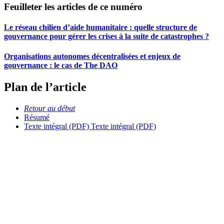
Feuilleter les articles de ce numéro
Le réseau chilien d’aide humanitaire : quelle structure de
gouvernance pour gérer les crises à la suite de catastrophes ?
Organisations autonomes décentralisées et enjeux de
gouvernance : le cas de The DAO
Plan de l’article
Retour au début
Résumé
Texte intégral (PDF)
Texte intégral (PDF)