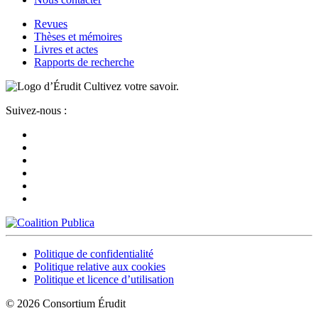
Revues
Thèses et mémoires
Livres et actes
Rapports de recherche
Cultivez votre savoir.
Suivez-nous :
Politique de confidentialité
Politique relative aux cookies
Politique et licence d’utilisation
© 2026 Consortium Érudit