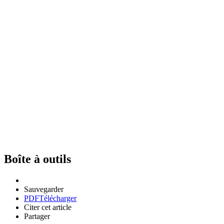
Boîte à outils
Sauvegarder
PDF
Télécharger
Citer cet article
Partager