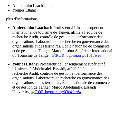
Abderrahim Laachach
et
Younes Ettahri
…plus d’informations
Abderrahim Laachach
Professeur à l’Institut supérieur
international de tourisme de Tanger, affilié à l’équipe de
recherche Audit, contrôle de gestion et performance des
organisations, Laboratoire de recherche en gouvernance des
organisations et des territoires, École nationale de commerce
et de gestion de Tanger, Maroc
Institut Supérieur International
du Tourisme de Tanger,
ror.org/01517we84
Younes Ettahri
Professeur de l’enseignement supérieur à
l’Université Abdelmalek Essaâdi, affilié à l’équipe de
recherche Audit, contrôle de gestion et performance des
organisations, Laboratoire de recherche en gouvernance des
organisations et des territoires, École nationale de commerce
et de gestion de Tanger, Maroc
Abdelmalek Essaâdi
University,
ror.org/03c4shz64