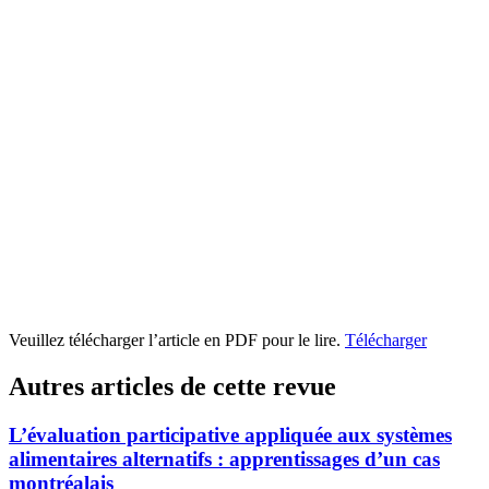
Veuillez télécharger l’article en PDF pour le lire.
Télécharger
Autres articles de cette revue
L’évaluation participative appliquée aux systèmes
alimentaires alternatifs : apprentissages d’un cas
montréalais