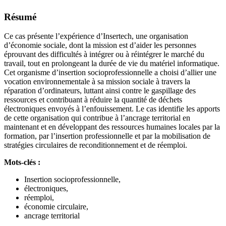
Résumé
Ce cas présente l’expérience d’Insertech, une organisation
d’économie sociale, dont la mission est d’aider les personnes
éprouvant des difficultés à intégrer ou à réintégrer le marché du
travail, tout en prolongeant la durée de vie du matériel informatique.
Cet organisme d’insertion socioprofessionnelle a choisi d’allier une
vocation environnementale à sa mission sociale à travers la
réparation d’ordinateurs, luttant ainsi contre le gaspillage des
ressources et contribuant à réduire la quantité de déchets
électroniques envoyés à l’enfouissement. Le cas identifie les apports
de cette organisation qui contribue à l’ancrage territorial en
maintenant et en développant des ressources humaines locales par la
formation, par l’insertion professionnelle et par la mobilisation de
stratégies circulaires de reconditionnement et de réemploi.
Mots-clés :
Insertion socioprofessionnelle,
électroniques,
réemploi,
économie circulaire,
ancrage territorial