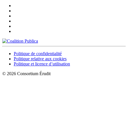
Politique de confidentialité
Politique relative aux cookies
Politique et licence d’utilisation
© 2026 Consortium Érudit