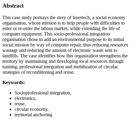
Abstract
This case study portrays the story of Insertech, a social economy
organisation, whose mission is to help people with difficulties to
enter or re-enter the labour market, while extending the life of
computer equipment. This socio-professional integration
organisation chose to add an environmental purpose to its initial
social mission by way of computer repair, thus reducing resources
wastage and reducing the amount of electronic waste sent to
landfills. The case identifies how this organization strengthens the
territory by maintaining and developing local resources through
training, professional integration and mobilization of circular
strategies of reconditioning and reuse.
Keywords:
Socioprofessional integration,
electronics,
reuse,
circular economy,
territorial anchoring