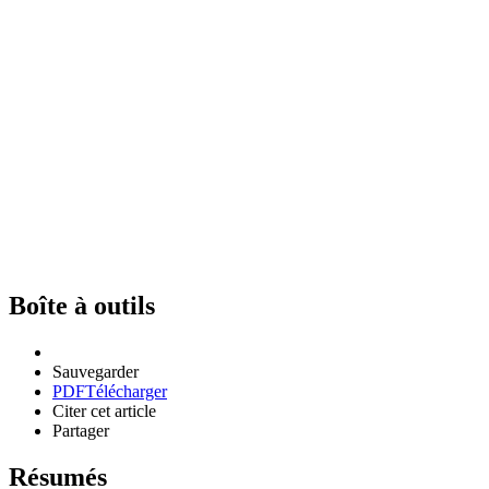
Boîte à outils
Sauvegarder
PDF
Télécharger
Citer cet article
Partager
Résumés