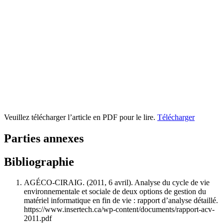
Veuillez télécharger l’article en PDF pour le lire.
Télécharger
Parties annexes
Bibliographie
AGÉCO-CIRAIG. (2011, 6 avril). Analyse du cycle de vie
environnementale et sociale de deux options de gestion du
matériel informatique en fin de vie : rapport d’analyse détaillé.
https://www.insertech.ca/wp-content/documents/rapport-acv-
2011.pdf