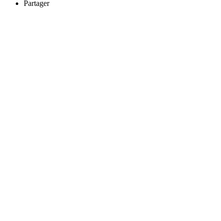
Partager