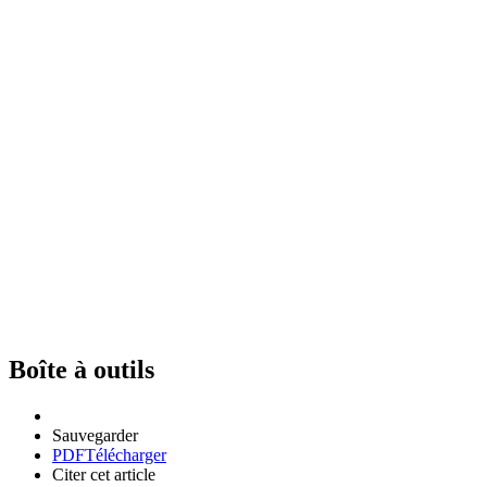
Boîte à outils
Sauvegarder
PDF
Télécharger
Citer cet article