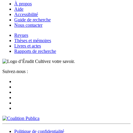
À propos
Aide
Accessibilité
Guide de recherche
Nous contacter
Revues
Thèses et mémoires
Livres et actes
Rapports de recherche
Cultivez votre savoir.
Suivez-nous :
Politique de confidentialité