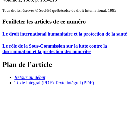
Tous droits réservés © Société québécoise de droit international, 1985
Feuilleter les articles de ce numéro
Le droit international humanitaire et la protection de la santé
Le rôle de la Sous-Commission sur la lutte contre la
discrimination et la protection des minorités
Plan de l’article
Retour au début
Texte intégral (PDF)
Texte intégral (PDF)