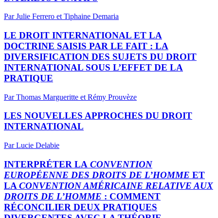
Par Julie Ferrero et Tiphaine Demaria
LE DROIT INTERNATIONAL ET LA
DOCTRINE SAISIS PAR LE FAIT : LA
DIVERSIFICATION DES SUJETS DU DROIT
INTERNATIONAL SOUS L’EFFET DE LA
PRATIQUE
Par Thomas Margueritte et Rémy Prouvèze
LES NOUVELLES APPROCHES DU DROIT
INTERNATIONAL
Par Lucie Delabie
INTERPRÉTER LA
CONVENTION
EUROPÉENNE DES DROITS DE L’HOMME
ET
LA
CONVENTION AMÉRICAINE RELATIVE AUX
DROITS DE L’HOMME
: COMMENT
RÉCONCILIER DEUX PRATIQUES
DIVERGENTES AVEC LA THÉORIE