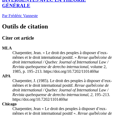
GÉNÉRALE
Par Frédéric Vanneste
Outils de citation
Citer cet article
MLA
Charpentier, Jean. « Le droit des peuples à disposer d’eux-
mêmes et le droit international positif. »
Revue québécoise de
droit international / Quebec Journal of International Law /
Revista quebequense de derecho internacional
, volume 2,
1985, p. 195–213. https://doi.org/10.7202/1101469ar
APA
Charpentier, J. (1985). Le droit des peuples à disposer d’eux-
mêmes et le droit international positif.
Revue québécoise de
droit international / Quebec Journal of International Law /
Revista quebequense de derecho internacional
,
2
, 195–213.
https://doi.org/10.7202/1101469ar
Chicago
Charpentier, Jean « Le droit des peuples à disposer d’eux-
mêmes et le droit international positif ».
Revue québécoise de