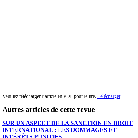
Veuillez télécharger l’article en PDF pour le lire.
Télécharger
Autres articles de cette revue
SUR UN ASPECT DE LA SANCTION EN DROIT
INTERNATIONAL : LES DOMMAGES ET
INTÉRÊTS PUNITIFS