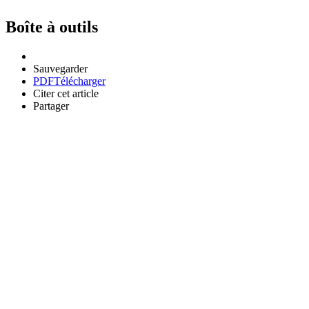
Boîte à outils
Sauvegarder
PDF
Télécharger
Citer cet article
Partager