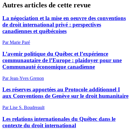
Autres articles de cette revue
La négociation et la mise en oeuvre des conventions
de droit international privé : perspectives
canadiennes et québécoises
Par Marie Paré
L’avenir politique du Québec et l’expérience
communautaire de l’Europe : plaidoyer pour une
Communauté économique canadienne
Par Jean-Yves Grenon
Les réserves apportées au Protocole additionnel I
aux Conventions de Genève sur le droit humanitaire
Par Lise S. Boudreault
Les relations internationales du Québec dans le
contexte du droit international