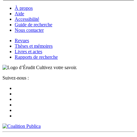
À propos
Aide
Accessibilité
Guide de recherche
Nous contacter
Revues
Thèses et mémoires
Livres et actes
Rapports de recherche
Cultivez votre savoir.
Suivez-nous :