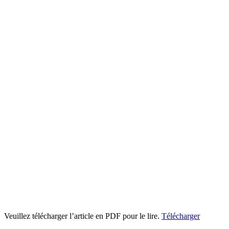
Veuillez télécharger l’article en PDF pour le lire.
Télécharger