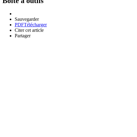
Boîte à outils
Sauvegarder
PDF
Télécharger
Citer cet article
Partager