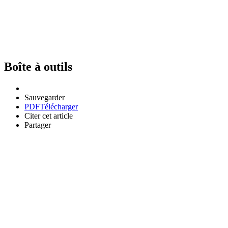
Boîte à outils
Sauvegarder
PDF
Télécharger
Citer cet article
Partager