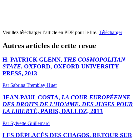
Veuillez télécharger l’article en PDF pour le lire.
Télécharger
Autres articles de cette revue
H. PATRICK GLENN,
THE COSMOPOLITAN
STATE
, OXFORD, OXFORD UNIVERSITY
PRESS, 2013
Par Sabrina Tremblay-Huet
JEAN-PAUL COSTA,
LA COUR EUROPÉENNE
DES DROITS DE L’HOMME
.
DES JUGES POUR
LA LIBERTÉ
, PARIS, DALLOZ, 2013
Par Sylvette Guillemard
LES DÉPLACÉS DES CHAGOS. RETOUR SUR