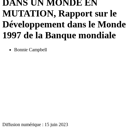
DANS UN MONDE EN
MUTATION, Rapport sur le
Développement dans le Monde
1997 de la Banque mondiale
Bonnie Campbell
Diffusion numérique : 15 juin 2023