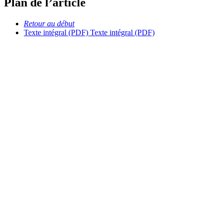
Plan de l’article
Retour au début
Texte intégral (PDF)
Texte intégral (PDF)