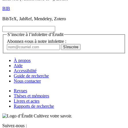
BIB
BibTeX, JabRef, Mendeley, Zotero
S’inscrire à l’infolettre d’Érudit
Abonnez-vous à notre infolettre :
À propos
Aide
Accessibilité
Guide de recherche
Nous contacter
Revues
Thèses et mémoires
Livres et actes
Rapports de recherche
Cultivez votre savoir.
Suivez-nous :