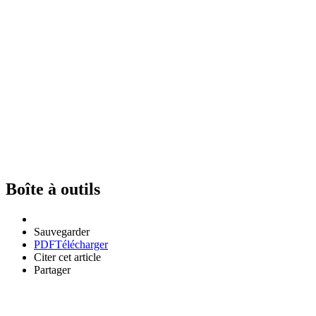
Boîte à outils
Sauvegarder
PDF
Télécharger
Citer cet article
Partager