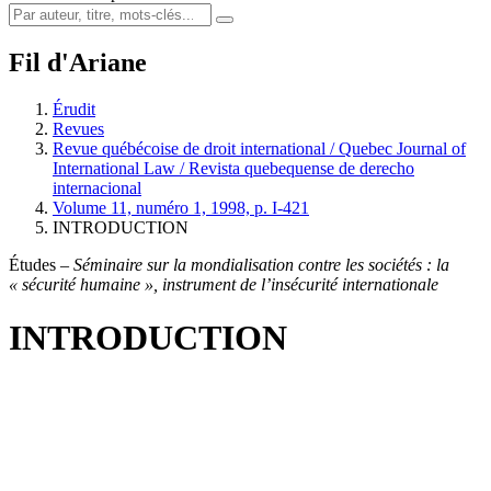
Fil d'Ariane
Érudit
Revues
Revue québécoise de droit international / Quebec Journal of
International Law / Revista quebequense de derecho
internacional
Volume 11, numéro 1, 1998, p. I-421
INTRODUCTION
Études –
Séminaire sur la mondialisation contre les sociétés : la
« sécurité humaine », instrument de l’insécurité internationale
INTRODUCTION