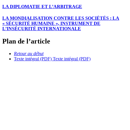
LA DIPLOMATIE ET L’ARBITRAGE
LA MONDIALISATION CONTRE LES SOCIÉTÉS : LA
« SÉCURITÉ HUMAINE », INSTRUMENT DE
L’INSÉCURITÉ INTERNATIONALE
Plan de l’article
Retour au début
Texte intégral (PDF)
Texte intégral (PDF)