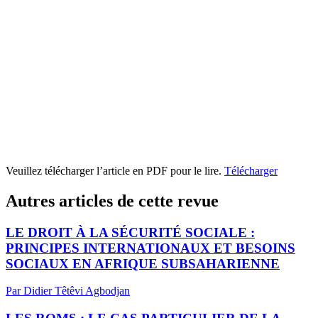
Veuillez télécharger l’article en PDF pour le lire.
Télécharger
Autres articles de cette revue
LE DROIT À LA SÉCURITÉ SOCIALE :
PRINCIPES INTERNATIONAUX ET BESOINS
SOCIAUX EN AFRIQUE SUBSAHARIENNE
Par Didier Têtêvi Agbodjan