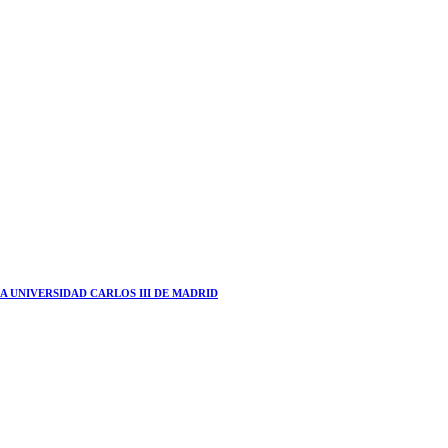
 UNIVERSIDAD CARLOS III DE MADRID