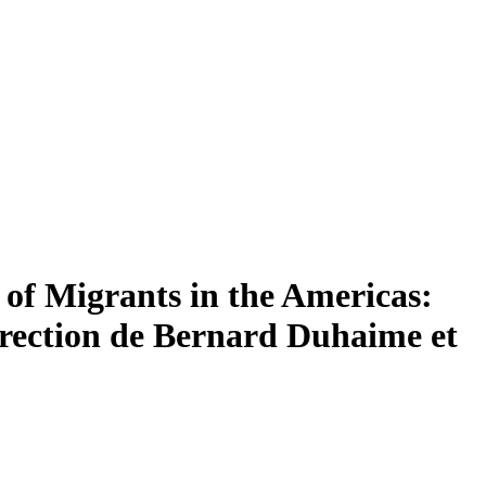
of Migrants in the Americas:
irection de Bernard Duhaime et