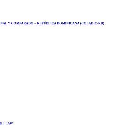
NAL Y COMPARADO – REPÚBLICA DOMINICANA (COLADIC-RD)
 OF LAW