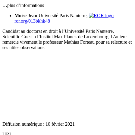
…plus d’informations
Moise Jean
Université Paris Nanterre,
ror.org/013bkhk48
Candidat au doctorat en droit à l’Université Paris Nanterre,
Scientific Guest à l’Institut Max Planck de Luxembourg. L’auteur
remercie vivement le professeur Mathias Forteau pour sa relecture et
ses utiles observations.
Diffusion numérique : 10 février 2021
URI