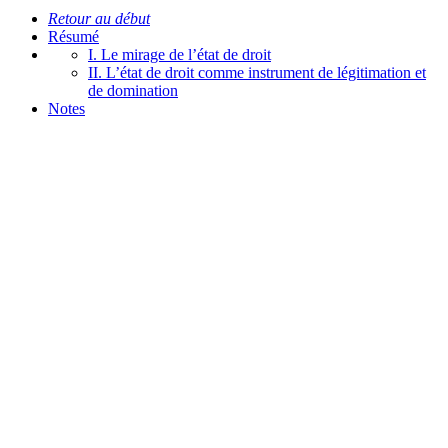
Retour au début
Résumé
I. Le mirage de l’état de droit
II. L’état de droit comme instrument de légitimation et
de domination
Notes