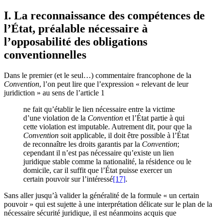
I. La reconnaissance des compétences de
l’État, préalable nécessaire à
l’opposabilité des obligations
conventionnelles
Dans le premier (et le seul…) commentaire francophone de la
Convention
, l’on peut lire que l’expression « relevant de leur
juridiction » au sens de l’article 1
ne fait qu’établir le lien nécessaire entre la victime
d’une violation de la
Convention
et l’État partie à qui
cette violation est imputable. Autrement dit, pour que la
Convention
soit applicable, il doit être possible à l’État
de reconnaître les droits garantis par la
Convention
;
cependant il n’est pas nécessaire qu’existe un lien
juridique stable comme la nationalité, la résidence ou le
domicile, car il suffit que l’État puisse exercer un
certain pouvoir sur l’intéressé
[17]
.
Sans aller jusqu’à valider la généralité de la formule « un certain
pouvoir » qui est sujette à une interprétation délicate sur le plan de la
nécessaire sécurité juridique, il est néanmoins acquis que