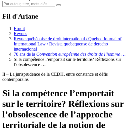
Fil d'Ariane
Érudit
Revues
Revue québécoise de droit international / Quebec Journal of
International Law / Revista quebequense de derecho
internacional
70 ans de la
Convention européenne des droits de l’homme
…
Si la compétence l’emportait sur le territoire? Réflexions sur
l’obsolescence …
II – La jurisprudence de la CEDH, entre constance et défis
contemporains
Si la compétence l’emportait
sur le territoire? Réflexions sur
l’obsolescence de l’approche
territoriale de la notion de