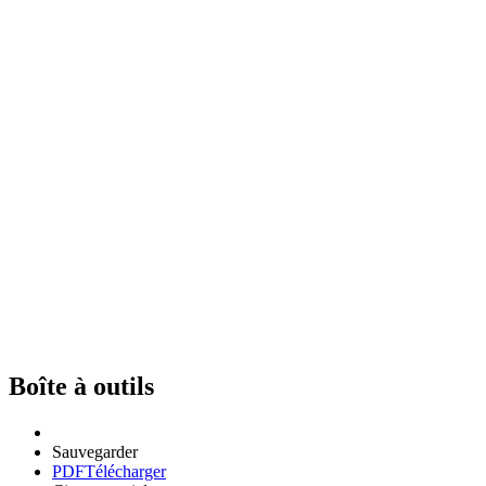
Boîte à outils
Sauvegarder
PDF
Télécharger