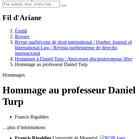
Fil d'Ariane
Érudit
Revues
Revue québécoise de droit international / Quebec Journal of
International Law / Revista quebequense de derecho
internacional
Hommage à Daniel Turp :
Amicorum discipulorumque liber
Hommage au professeur Daniel Turp
Hommages
Hommage au professeur Daniel
Turp
Francis Rigaldies
…plus d’informations
Francis Rigaldies
Université de Montréal,