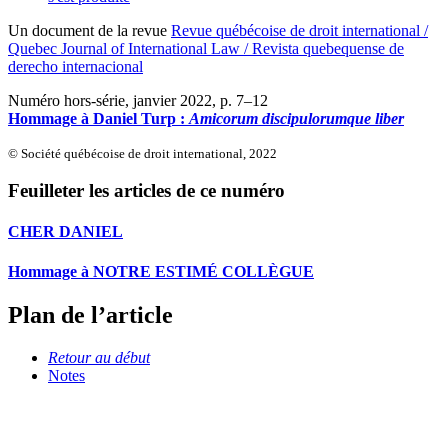
Un document de la revue
Revue québécoise de droit international /
Quebec Journal of International Law / Revista quebequense de
derecho internacional
Numéro hors-série, janvier 2022
, p. 7–12
Hommage à Daniel Turp :
Amicorum discipulorumque liber
© Société québécoise de droit international, 2022
Feuilleter les articles de ce numéro
CHER DANIEL
Hommage à NOTRE ESTIMÉ COLLÈGUE
Plan de l’article
Retour au début
Notes