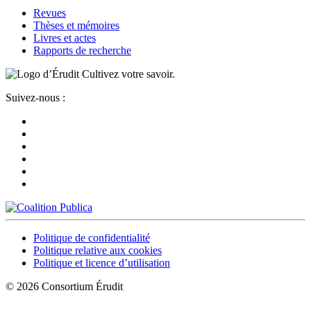
Revues
Thèses et mémoires
Livres et actes
Rapports de recherche
Cultivez votre savoir.
Suivez-nous :
Politique de confidentialité
Politique relative aux cookies
Politique et licence d’utilisation
© 2026 Consortium Érudit