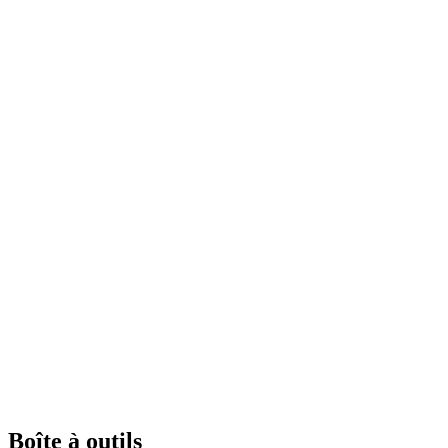
Boîte à outils