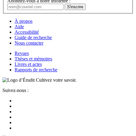
Abonnez-vous à notre infolettre :
À propos
Aide
Accessibilité
Guide de recherche
Nous contacter
Revues
Thèses et mémoires
Livres et actes
Rapports de recherche
Cultivez votre savoir.
Suivez-nous :