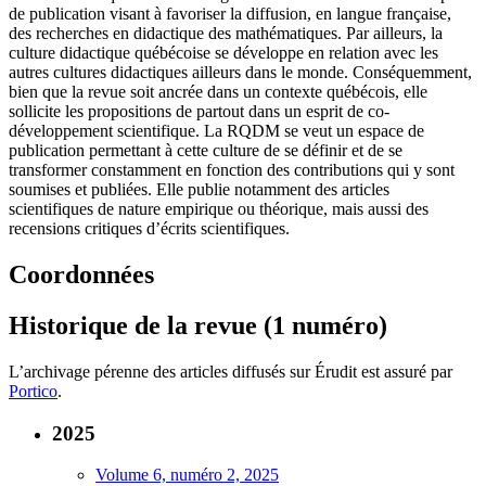
de publication visant à favoriser la diffusion, en langue française,
des recherches en didactique des mathématiques. Par ailleurs, la
culture didactique québécoise se développe en relation avec les
autres cultures didactiques ailleurs dans le monde. Conséquemment,
bien que la revue soit ancrée dans un contexte québécois, elle
sollicite les propositions de partout dans un esprit de co-
développement scientifique. La RQDM se veut un espace de
publication permettant à cette culture de se définir et de se
transformer constamment en fonction des contributions qui y sont
soumises et publiées. Elle publie notamment des articles
scientifiques de nature empirique ou théorique, mais aussi des
recensions critiques d’écrits scientifiques.
Coordonnées
Historique de la revue (1 numéro)
L’archivage pérenne des articles diffusés sur Érudit est assuré par
Portico
.
2025
Volume 6, numéro 2, 2025