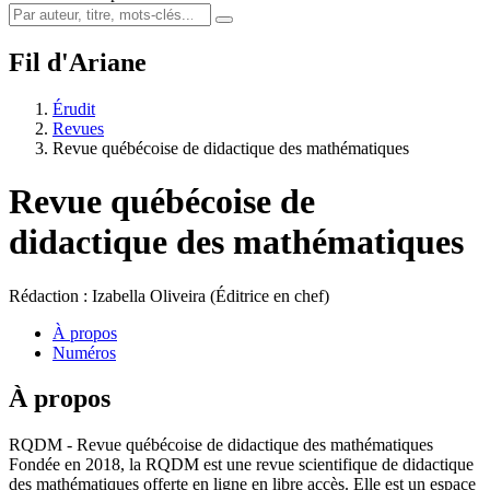
Fil d'Ariane
Érudit
Revues
Revue québécoise de didactique des mathématiques
Revue québécoise de
didactique des mathématiques
Rédaction : Izabella Oliveira (Éditrice en chef)
À propos
Numéros
À propos
RQDM - Revue québécoise de didactique des mathématiques
Fondée en 2018, la RQDM est une revue scientifique de didactique
des mathématiques offerte en ligne en libre accès. Elle est un espace