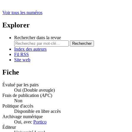
Voir tous les numéros
Explorer
Rechercher dans la revue
Rechercher
Index des auteurs
Fil RSS
Site web
Fiche
Évalué par les pairs
Oui
(Double aveugle)
Frais de publication (
APC
)
Non
Politique d'accès
Disponible en libre accès
Archivage numérique
Oui, avec
Portico
Éditeur