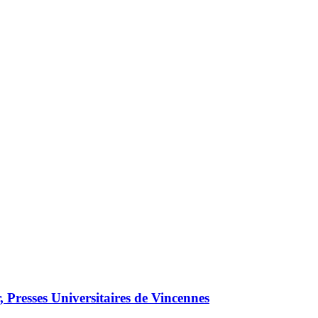
, Presses Universitaires de Vincennes