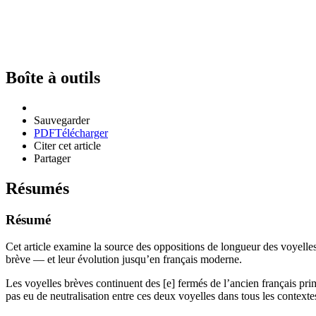
Boîte à outils
Sauvegarder
PDF
Télécharger
Citer cet article
Partager
Résumés
Résumé
Cet article examine la source des oppositions de longueur des voyelle
brève — et leur évolution jusqu’en français moderne.
Les voyelles brèves continuent des [e] fermés de l’ancien français prim
pas eu de neutralisation entre ces deux voyelles dans tous les contexte