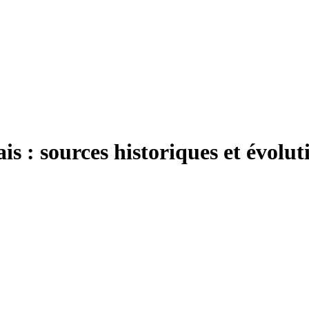
ais : sources historiques et évolut