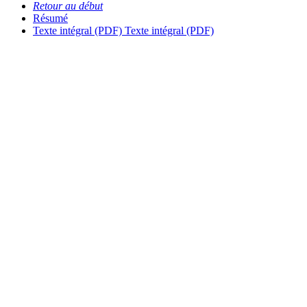
Retour au début
Résumé
Texte intégral (PDF)
Texte intégral (PDF)