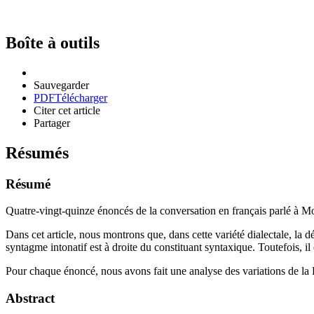
Boîte à outils
Sauvegarder
PDF
Télécharger
Citer cet article
Partager
Résumés
Résumé
Quatre-vingt-quinze énoncés de la conversation en français parlé à Mon
Dans cet article, nous montrons que, dans cette variété dialectale, la
syntagme intonatif est à droite du constituant syntaxique. Toutefois, i
Pour chaque énoncé, nous avons fait une analyse des variations de la F
Abstract