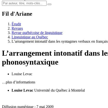
Fil d'Ariane
Érudit
Revues
Revue québécoise de linguistique
Linguistique au Québec
L’arrangement intonatif dans les syntagmes verbaux en françai
L’arrangement intonatif dans le
phonosyntaxique
Louise Levac
…plus d’informations
Louise Levac
Université du Québec à Montréal
Diffusion numérique : 7 mai 2009