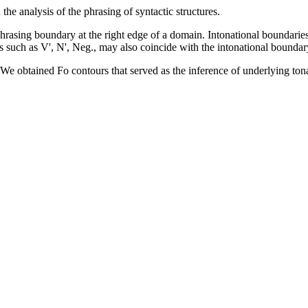
he analysis of the phrasing of syntactic structures.
phrasing boundary at the right edge of a domain. Intonational boundaries
 such as V', N', Neg., may also coincide with the intonational boundar
. We obtained Fo contours that served as the inference of underlying ton