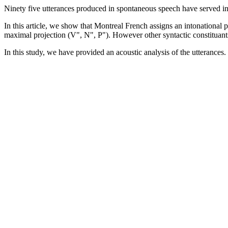
Ninety five utterances produced in spontaneous speech have served in t
In this article, we show that Montreal French assigns an intonational 
maximal projection (V", N", P"). However other syntactic constituants
In this study, we have provided an acoustic analysis of the utterances