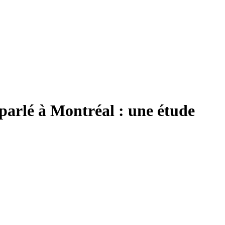
parlé à Montréal : une étude