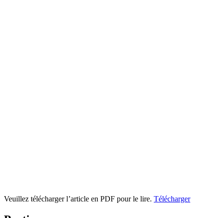
Veuillez télécharger l’article en PDF pour le lire.
Télécharger