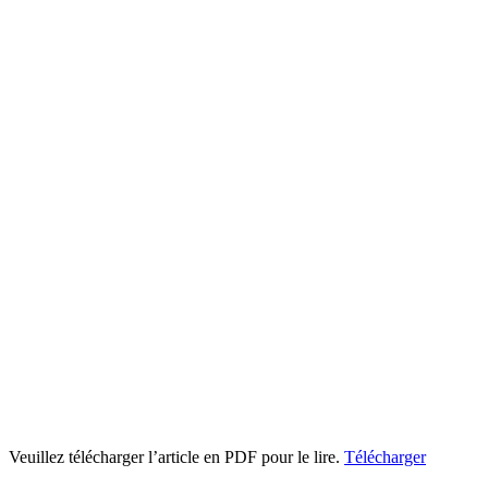
Veuillez télécharger l’article en PDF pour le lire.
Télécharger