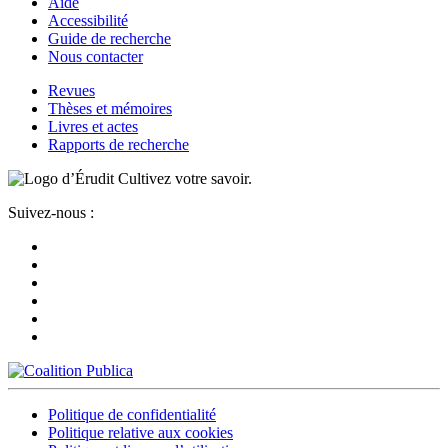
Aide
Accessibilité
Guide de recherche
Nous contacter
Revues
Thèses et mémoires
Livres et actes
Rapports de recherche
Cultivez votre savoir.
Suivez-nous :
Politique de confidentialité
Politique relative aux cookies