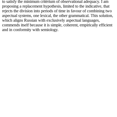
to satisfy the minimum critérium of observational adequacy. I am
proposing a replacement hypothesis, limited to the indicative, that
rejects the division into periods of time in favour of combining two
aspectual systems, one lexical, the other grammatical. This solution,
which aligns Russian with exclusively aspectual languages,
commends itself because it is simple, coherent, empirically efficient
and in conformity with semiology.