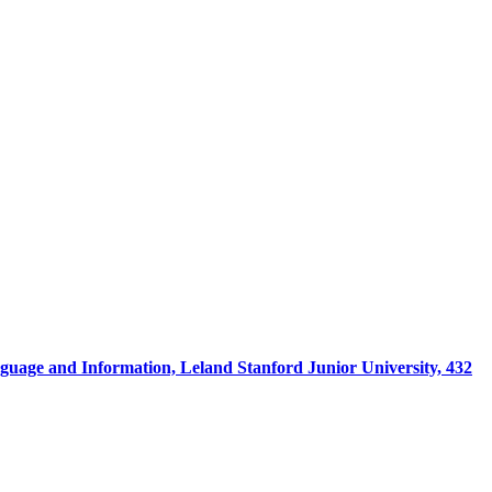
nguage and Information, Leland Stanford Junior University, 432