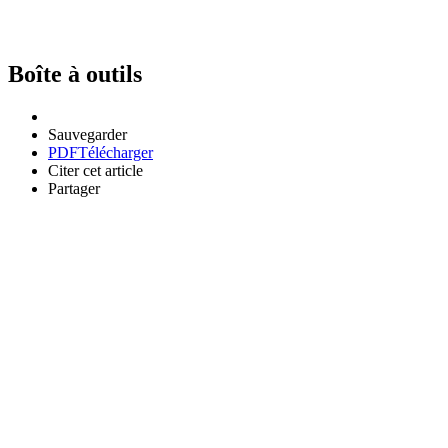
Boîte à outils
Sauvegarder
PDF
Télécharger
Citer cet article
Partager