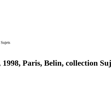
 Sujets
 1998, Paris, Belin, collection Suj