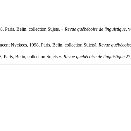
, Paris, Belin, collection Sujets. »
Revue québécoise de linguistique
, 
incent Nyckees, 1998, Paris, Belin, collection Sujets].
Revue québécoise
 Paris, Belin, collection Sujets ».
Revue québécoise de linguistique
27,