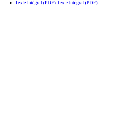
Texte intégral (PDF)
Texte intégral (PDF)