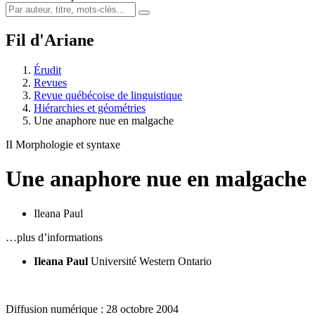
Fil d'Ariane
Érudit
Revues
Revue québécoise de linguistique
Hiérarchies et géométries
Une anaphore nue en malgache
II Morphologie et syntaxe
Une anaphore nue en malgache
Ileana Paul
…plus d’informations
Ileana Paul
Université Western Ontario
Diffusion numérique : 28 octobre 2004