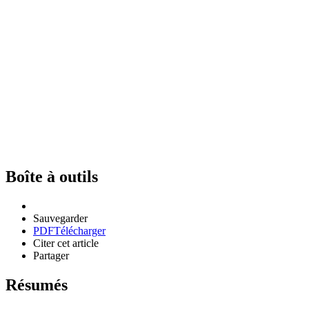
Boîte à outils
Sauvegarder
PDF
Télécharger
Citer cet article
Partager
Résumés