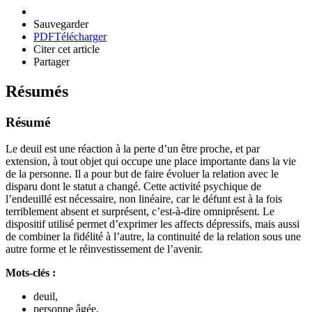
Sauvegarder
PDF
Télécharger
Citer cet article
Partager
Résumés
Résumé
Le deuil est une réaction à la perte d’un être proche, et par
extension, à tout objet qui occupe une place importante dans la vie
de la personne. Il a pour but de faire évoluer la relation avec le
disparu dont le statut a changé. Cette activité psychique de
l’endeuillé est nécessaire, non linéaire, car le défunt est à la fois
terriblement absent et surprésent, c’est-à-dire omniprésent. Le
dispositif utilisé permet d’exprimer les affects dépressifs, mais aussi
de combiner la fidélité à l’autre, la continuité de la relation sous une
autre forme et le réinvestissement de l’avenir.
Mots-clés :
deuil,
personne âgée,