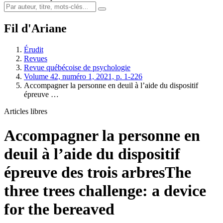
Fil d'Ariane
Érudit
Revues
Revue québécoise de psychologie
Volume 42, numéro 1, 2021, p. 1-226
Accompagner la personne en deuil à l’aide du dispositif
épreuve …
Articles libres
Accompagner la personne en
deuil à l’aide du dispositif
épreuve des trois arbres
The
three trees challenge: a device
for the bereaved