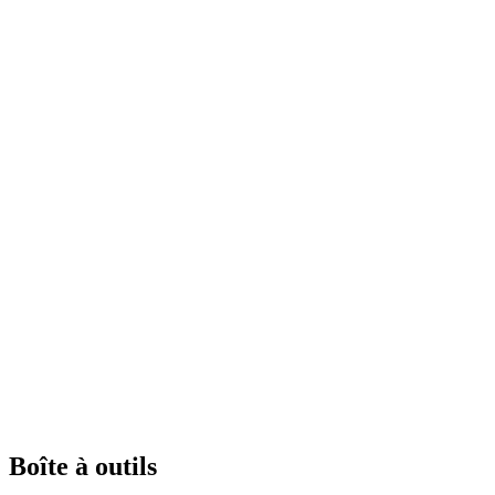
Boîte à outils