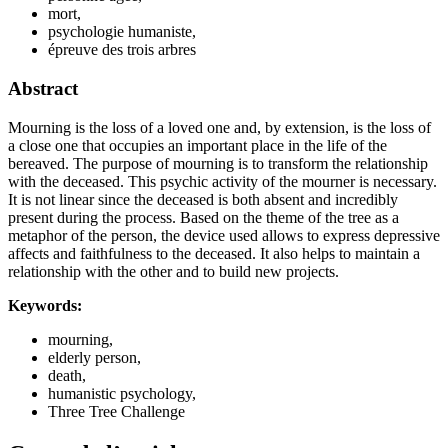
mort,
psychologie humaniste,
épreuve des trois arbres
Abstract
Mourning is the loss of a loved one and, by extension, is the loss of
a close one that occupies an important place in the life of the
bereaved. The purpose of mourning is to transform the relationship
with the deceased. This psychic activity of the mourner is necessary.
It is not linear since the deceased is both absent and incredibly
present during the process. Based on the theme of the tree as a
metaphor of the person, the device used allows to express depressive
affects and faithfulness to the deceased. It also helps to maintain a
relationship with the other and to build new projects.
Keywords:
mourning,
elderly person,
death,
humanistic psychology,
Three Tree Challenge