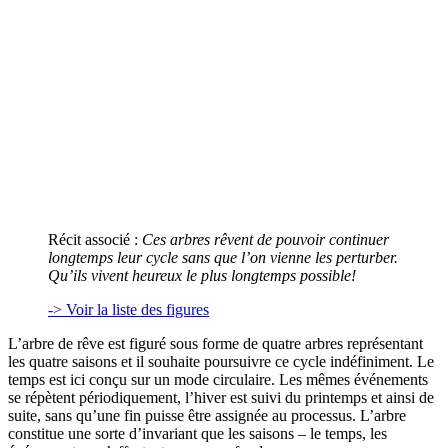
Récit associé :
Ces arbres rêvent de pouvoir continuer
longtemps leur cycle sans que l’on vienne les perturber.
Qu’ils vivent heureux le plus longtemps possible!
-> Voir la liste des figures
L’arbre de rêve est figuré sous forme de quatre arbres représentant
les quatre saisons et il souhaite poursuivre ce cycle indéfiniment. Le
temps est ici conçu sur un mode circulaire. Les mêmes événements
se répètent périodiquement, l’hiver est suivi du printemps et ainsi de
suite, sans qu’une fin puisse être assignée au processus. L’arbre
constitue une sorte d’invariant que les saisons – le temps, les